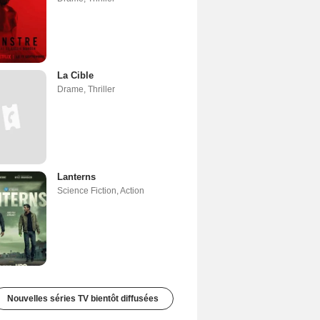
La Cible
Drame
,
Thriller
Lanterns
Science Fiction
,
Action
Nouvelles séries TV bientôt diffusées