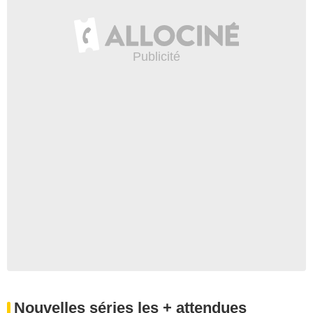
Nouvelles séries les + attendues