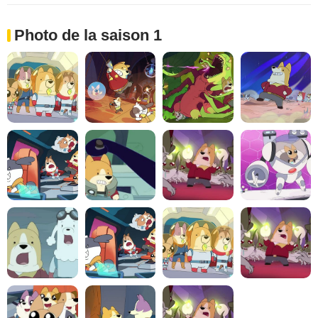
Photo de la saison 1