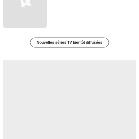
Nouvelles séries TV bientôt diffusées