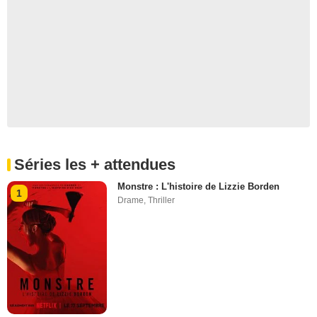
Séries les + attendues
Monstre : L'histoire de Lizzie Borden
1
Drame
,
Thriller