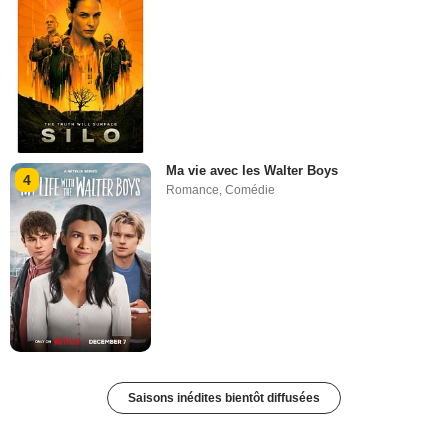
Ma vie avec les Walter Boys
4
Romance
,
Comédie
Saisons inédites bientôt diffusées