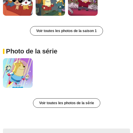
Voir toutes les photos de la saison 1
Photo de la série
Voir toutes les photos de la série