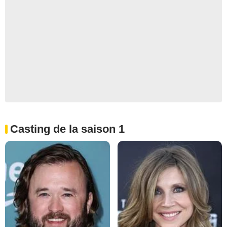
Casting de la saison 1