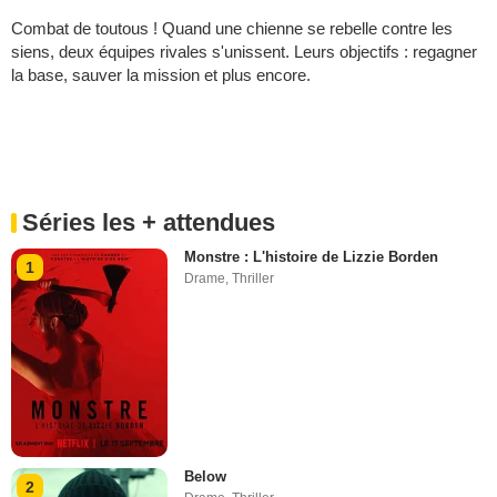
Combat de toutous ! Quand une chienne se rebelle contre les
siens, deux équipes rivales s'unissent. Leurs objectifs : regagner
la base, sauver la mission et plus encore.
Séries les + attendues
Monstre : L'histoire de Lizzie Borden
1
Drame
,
Thriller
Below
2