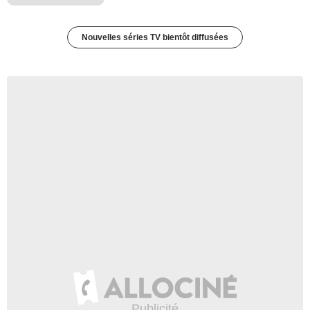
Nouvelles séries TV bientôt diffusées