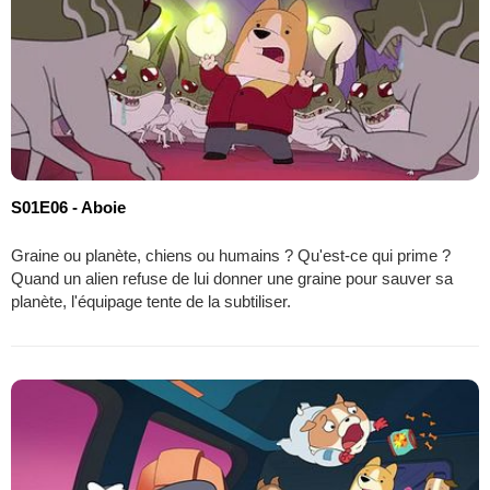
S01E06 - Aboie
Graine ou planète, chiens ou humains ? Qu'est-ce qui prime ?
Quand un alien refuse de lui donner une graine pour sauver sa
planète, l'équipage tente de la subtiliser.