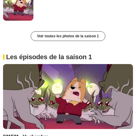
Voir toutes les photos de la saison 1
Les épisodes de la saison 1