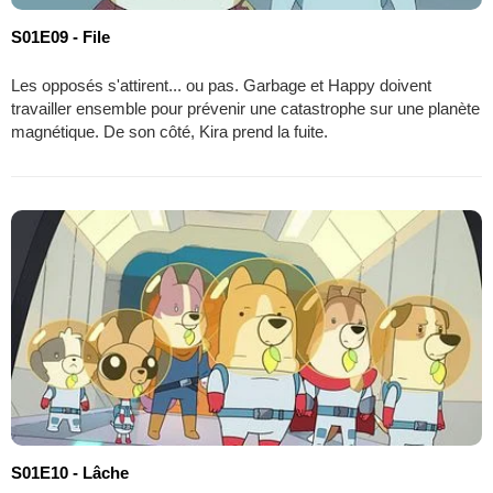
S01E09 - File
Les opposés s'attirent... ou pas. Garbage et Happy doivent
travailler ensemble pour prévenir une catastrophe sur une planète
magnétique. De son côté, Kira prend la fuite.
S01E10 - Lâche