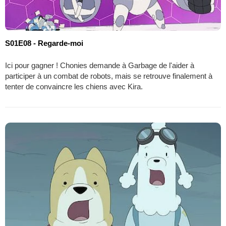
S01E08 - Regarde-moi
Ici pour gagner ! Chonies demande à Garbage de l'aider à
participer à un combat de robots, mais se retrouve finalement à
tenter de convaincre les chiens avec Kira.