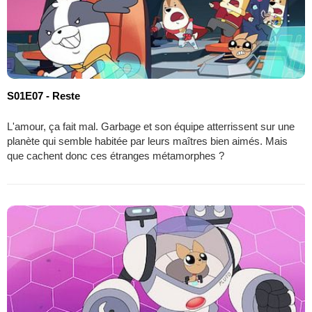
S01E07 - Reste
L'amour, ça fait mal. Garbage et son équipe atterrissent sur une
planète qui semble habitée par leurs maîtres bien aimés. Mais
que cachent donc ces étranges métamorphes ?