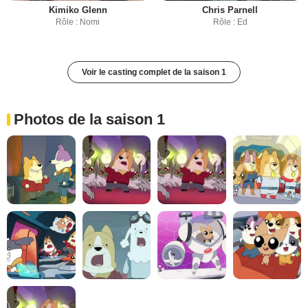
Kimiko Glenn
Chris Parnell
Rôle : Nomi
Rôle : Ed
Voir le casting complet de la saison 1
Photos de la saison 1