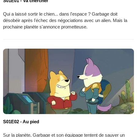
S01E01 - Va chercher
Qui a laissé sortir le chien... dans l'espace ? Garbage doit
désobéir après l'échec des négociations avec un alien. Mais la
prochaine planète s'annonce prometteuse.
S01E02 - Au pied
Sur la planète, Garbage et son équipage tentent de sauver un