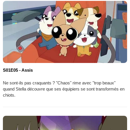
S01E05 - Assis
Ne sont-ils pas craquants ? "Chaos" rime avec "trop beaux"
quand Stella découvre que ses équipiers se sont transformés en
chiots.