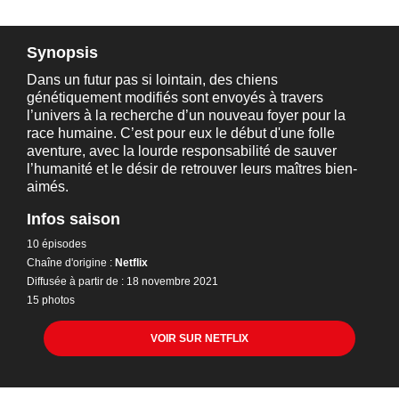
Synopsis
Dans un futur pas si lointain, des chiens
génétiquement modifiés sont envoyés à travers
l’univers à la recherche d’un nouveau foyer pour la
race humaine. C’est pour eux le début d'une folle
aventure, avec la lourde responsabilité de sauver
l’humanité et le désir de retrouver leurs maîtres bien-
aimés.
Infos saison
10 épisodes
Chaîne d'origine :
Netflix
Diffusée à partir de : 18 novembre 2021
15 photos
VOIR SUR NETFLIX