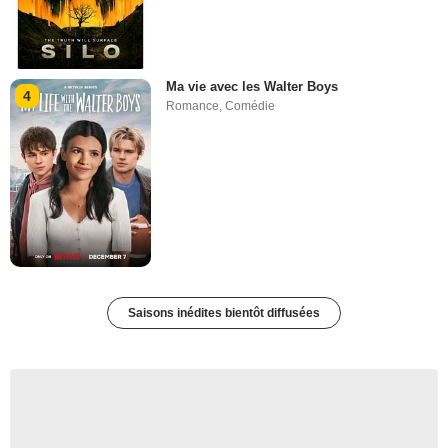
Ma vie avec les Walter Boys
4
Romance
,
Comédie
Saisons inédites bientôt diffusées