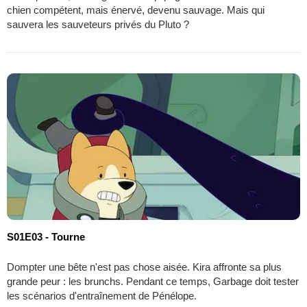
chien compétent, mais énervé, devenu sauvage. Mais qui
sauvera les sauveteurs privés du Pluto ?
S01E03 - Tourne
Dompter une bête n'est pas chose aisée. Kira affronte sa plus
grande peur : les brunchs. Pendant ce temps, Garbage doit tester
les scénarios d'entraînement de Pénélope.