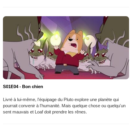
S01E04 - Bon chien
Livré à lui-même, l'équipage du Pluto explore une planète qui
pourrait convenir à l'humanité. Mais quelque chose ou quelqu'un
sent mauvais et Loaf doit prendre les rênes.