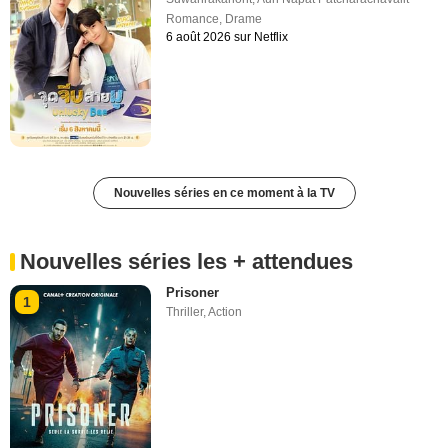
Romance
,
Drame
6 août 2026 sur Netflix
Nouvelles séries en ce moment à la TV
Nouvelles séries les + attendues
Prisoner
1
Thriller
,
Action