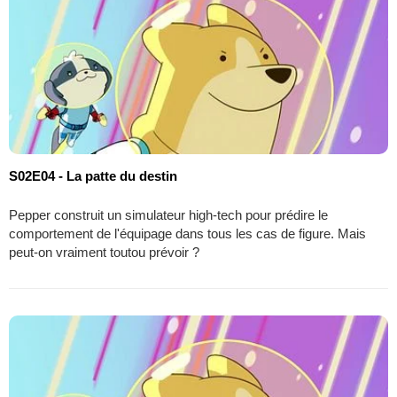
S02E04 - La patte du destin
Pepper construit un simulateur high-tech pour prédire le
comportement de l'équipage dans tous les cas de figure. Mais
peut-on vraiment toutou prévoir ?