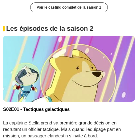
Voir le casting complet de la saison 2
Les épisodes de la saison 2
S02E01 - Tactiques galactiques
La capitaine Stella prend sa première grande décision en
recrutant un officier tactique. Mais quand l'équipage part en
mission, un passager clandestin s'invite à bord.