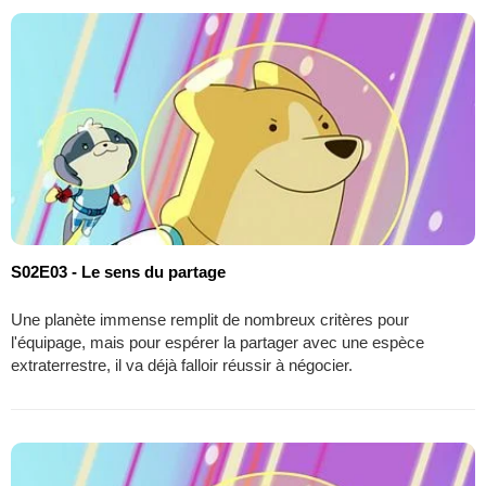
S02E03 - Le sens du partage
Une planète immense remplit de nombreux critères pour
l'équipage, mais pour espérer la partager avec une espèce
extraterrestre, il va déjà falloir réussir à négocier.