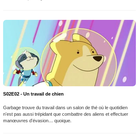
S02E02 - Un travail de chien
Garbage trouve du travail dans un salon de thé où le quotidien
n'est pas aussi trépidant que combattre des aliens et effectuer
manœuvres d'évasion… quoique.