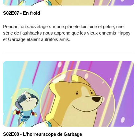
S02E07 - En froid
Pendant un sauvetage sur une planète lointaine et gelée, une
série de flashbacks nous apprend que les vieux ennemis Happy
et Garbage étaient autrefois amis.
S02E08 - L'horreurscope de Garbage