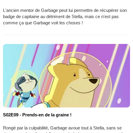
L'ancien mentor de Garbage peut lui permettre de récupérer son
badge de capitaine au détriment de Stella, mais ce n'est pas
comme ça que Garbage voit les choses !
S02E09 - Prends-en de la graine !
Rongé par la culpabilité, Garbage avoue tout à Stella, sans se