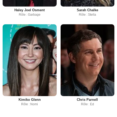
Haley Joel Osment
Sarah Chalke
Rôle : Garbage
Rôle : Stella
Kimiko Glenn
Chris Parnell
Rôle : Nomi
Rôle : Ed