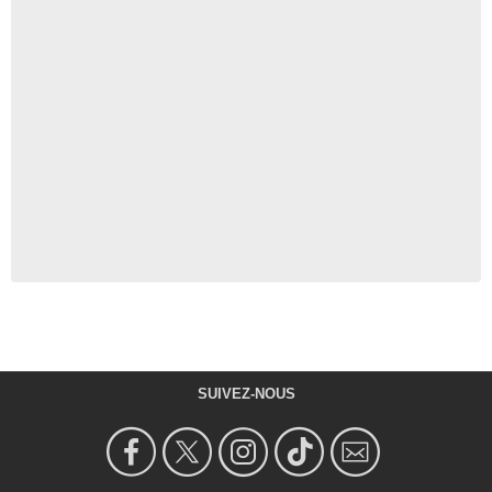
SUIVEZ-NOUS