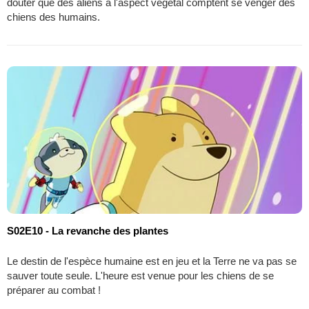
douter que des aliens à l'aspect végétal comptent se venger des
chiens des humains.
S02E10 - La revanche des plantes
Le destin de l'espèce humaine est en jeu et la Terre ne va pas se
sauver toute seule. L'heure est venue pour les chiens de se
préparer au combat !