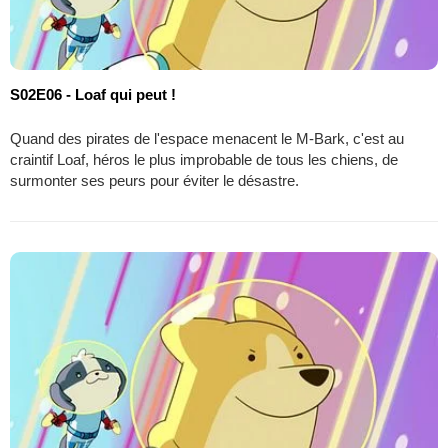
S02E06 - Loaf qui peut !
Quand des pirates de l'espace menacent le M-Bark, c'est au
craintif Loaf, héros le plus improbable de tous les chiens, de
surmonter ses peurs pour éviter le désastre.