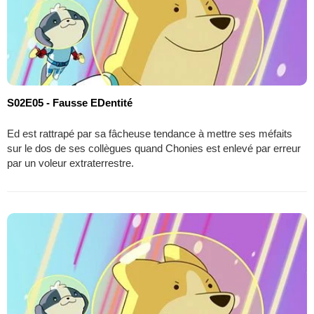
S02E05 - Fausse EDentité
Ed est rattrapé par sa fâcheuse tendance à mettre ses méfaits
sur le dos de ses collègues quand Chonies est enlevé par erreur
par un voleur extraterrestre.