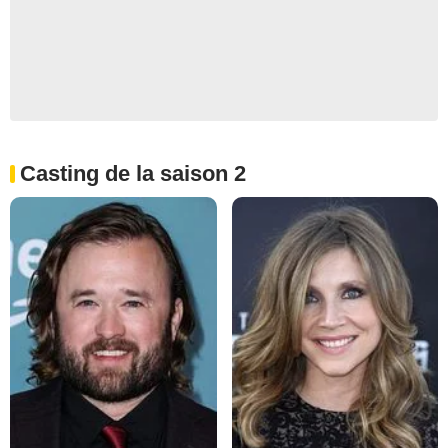
Casting de la saison 2