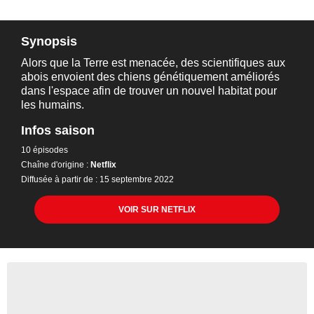
Synopsis
Alors que la Terre est menacée, des scientifiques aux
abois envoient des chiens génétiquement améliorés
dans l'espace afin de trouver un nouvel habitat pour
les humains.
Infos saison
10 épisodes
Chaîne d'origine :
Netflix
Diffusée à partir de : 15 septembre 2022
VOIR SUR NETFLIX