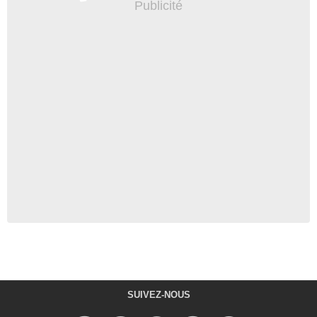
SUIVEZ-NOUS