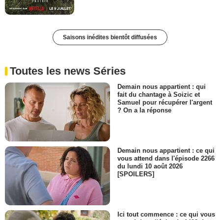
Saisons inédites bientôt diffusées
Toutes les news Séries
Demain nous appartient : qui
fait du chantage à Soizic et
Samuel pour récupérer l'argent
? On a la réponse
Demain nous appartient : ce qui
vous attend dans l'épisode 2266
du lundi 10 août 2026
[SPOILERS]
Ici tout commence : ce qui vous