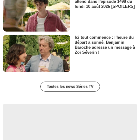
attend dans l'épisode 1498 du
lundi 10 août 2026 [SPOILERS]
Ici tout commence : l'heure du
départ a sonné, Benjamin
Baroche adresse un message à
Zoï Séverin !
Toutes les news Séries TV