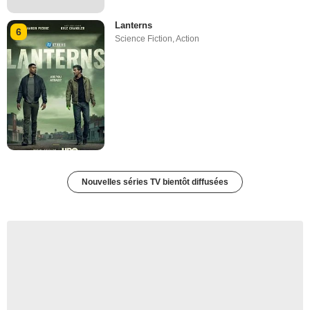
Lanterns
6
Science Fiction
,
Action
Nouvelles séries TV bientôt diffusées