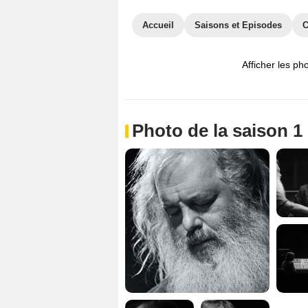
Accueil
Saisons et Episodes
C
Afficher les ph
Photo de la saison 1