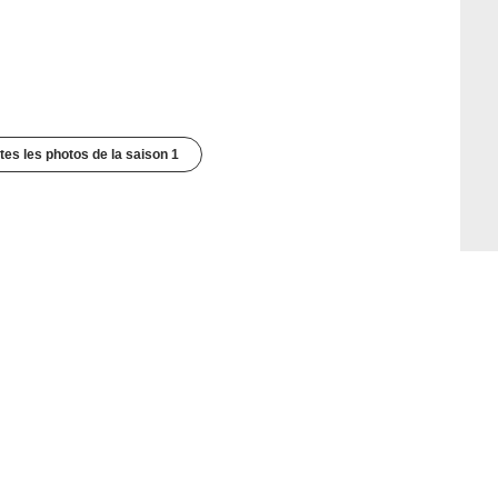
utes les photos de la saison 1