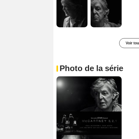
Voir to
Photo de la série