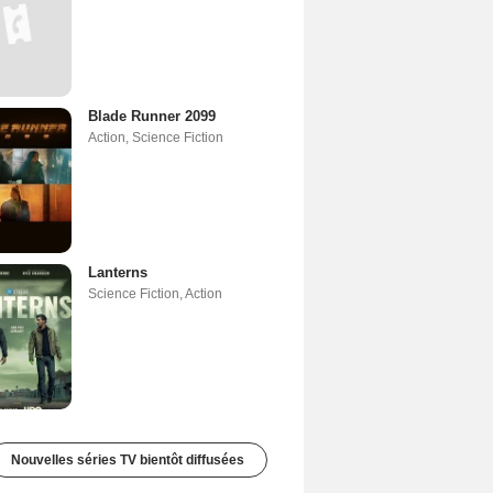
Blade Runner 2099
Action
,
Science Fiction
Lanterns
Science Fiction
,
Action
Nouvelles séries TV bientôt diffusées