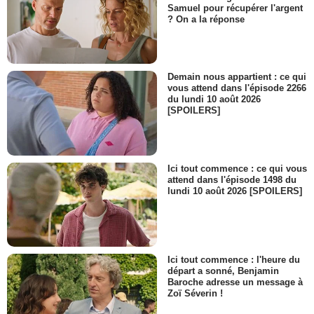
Samuel pour récupérer l'argent
? On a la réponse
Demain nous appartient : ce qui
vous attend dans l'épisode 2266
du lundi 10 août 2026
[SPOILERS]
Ici tout commence : ce qui vous
attend dans l'épisode 1498 du
lundi 10 août 2026 [SPOILERS]
Ici tout commence : l'heure du
départ a sonné, Benjamin
Baroche adresse un message à
Zoï Séverin !