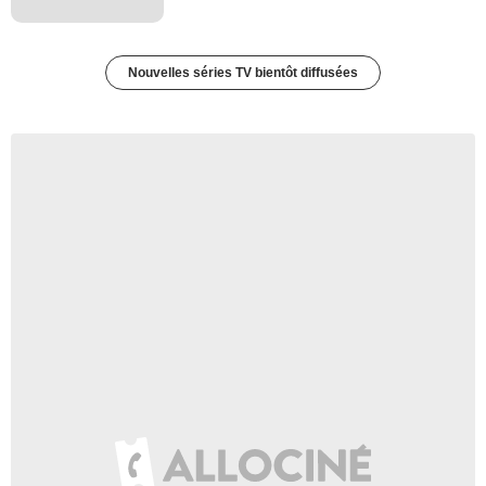
Nouvelles séries TV bientôt diffusées