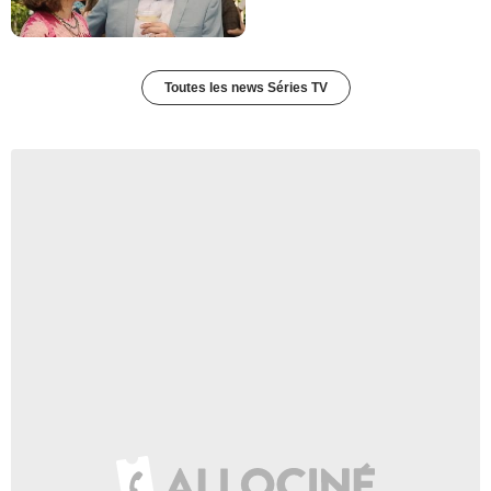
Toutes les news Séries TV