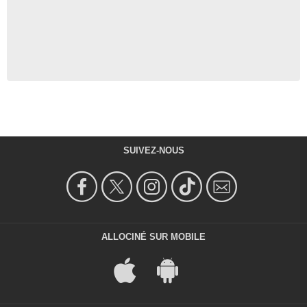
SUIVEZ-NOUS
ALLOCINÉ SUR MOBILE