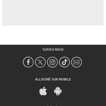
SUIVEZ-NOUS
ALLOCINÉ SUR MOBILE