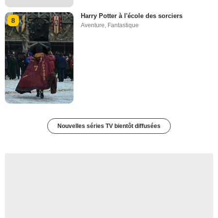
Harry Potter à l'école des sorciers
8
Aventure
,
Fantastique
Nouvelles séries TV bientôt diffusées