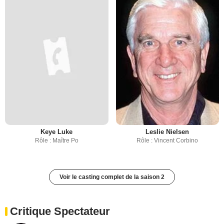
Keye Luke
Leslie Nielsen
Rôle : Maître Po
Rôle : Vincent Corbino
Voir le casting complet de la saison 2
Critique Spectateur