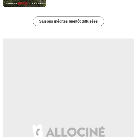
Saisons inédites bientôt diffusées