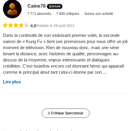
Caine78
7 771 abonnés
7 400 critiques
Suivre son activité
4,0
Publiée le 28 août 2012
Dans la continuité de son séduisant premier volet, la seconde
saison de « Kung Fu » tient ses promesses pour nous offrir un joli
moment de télévision. Rien de nouveau donc, mais une série
tenant la distance, avec histoires de qualité, personnages au-
dessus de la moyenne, enjeux intéressants et dialogues
crédibles. C'est toutefois encore cet étonnant héros qui apparaît
comme le principal atout tant celui-ci étonne par son ...
Lire plus
1 Critique Spectateur