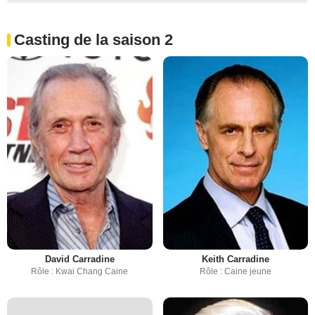
Casting de la saison 2
David Carradine
Keith Carradine
Rôle : Kwai Chang Caine
Rôle : Caine jeune