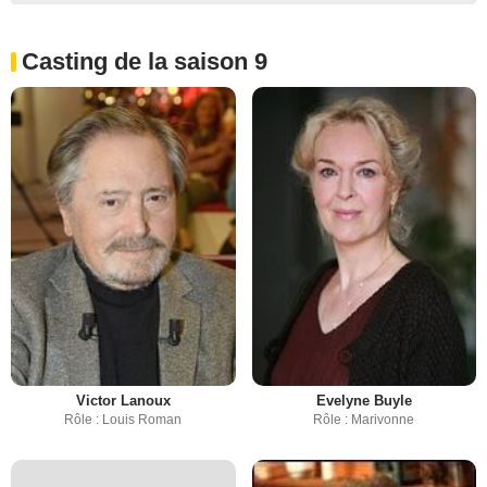
Casting de la saison 9
Victor Lanoux
Evelyne Buyle
Rôle : Louis Roman
Rôle : Marivonne