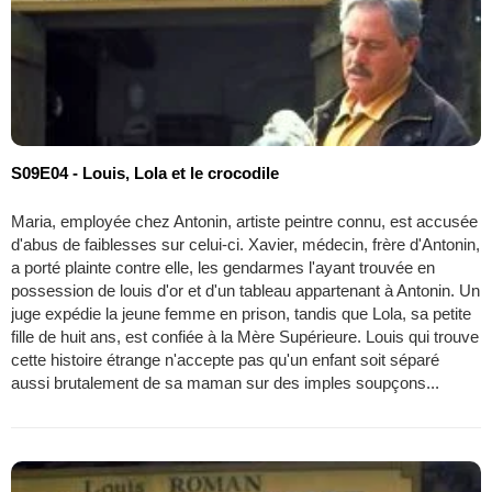
S09E04 - Louis, Lola et le crocodile
Maria, employée chez Antonin, artiste peintre connu, est accusée
d'abus de faiblesses sur celui-ci. Xavier, médecin, frère d'Antonin,
a porté plainte contre elle, les gendarmes l'ayant trouvée en
possession de louis d'or et d'un tableau appartenant à Antonin. Un
juge expédie la jeune femme en prison, tandis que Lola, sa petite
fille de huit ans, est confiée à la Mère Supérieure. Louis qui trouve
cette histoire étrange n'accepte pas qu'un enfant soit séparé
aussi brutalement de sa maman sur des imples soupçons...