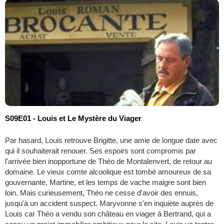
S09E01 - Louis et Le Mystère du Viager
Par hasard, Louis retrouve Brigitte, une amie de longue date avec
qui il souhaiterait renouer. Ses espoirs sont compromis par
l'arrivée bien inopportune de Théo de Montalenvert, de retour au
domaine. Le vieux comte alcoolique est tombé amoureux de sa
gouvernante, Martine, et les temps de vache maigre sont bien
loin. Mais curieusement, Théo ne cesse d'avoir des ennuis,
jusqu'à un accident suspect. Maryvonne s'en inquiète auprès de
Louis car Théo a vendu son château en viager à Bertrand, qui a