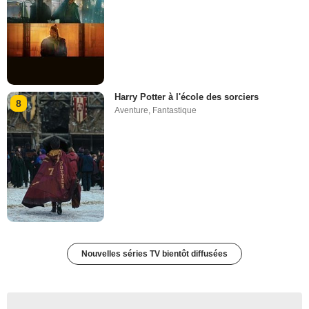
Harry Potter à l'école des sorciers
8
Aventure
,
Fantastique
Nouvelles séries TV bientôt diffusées