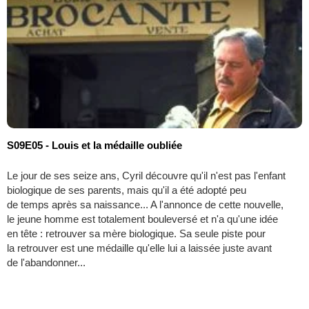
S09E05 - Louis et la médaille oubliée
Le jour de ses seize ans, Cyril découvre qu'il n'est pas l'enfant
biologique de ses parents, mais qu'il a été adopté peu
de temps après sa naissance... A l'annonce de cette nouvelle,
le jeune homme est totalement bouleversé et n'a qu'une idée
en tête : retrouver sa mère biologique. Sa seule piste pour
la retrouver est une médaille qu'elle lui a laissée juste avant
de l'abandonner...