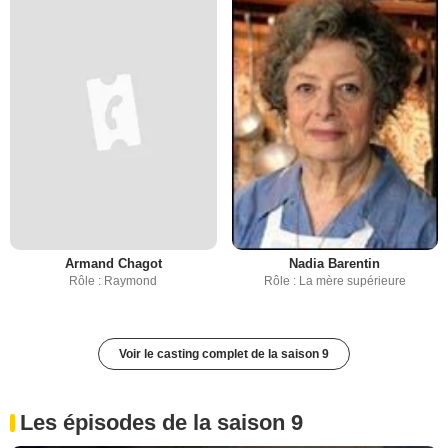
Armand Chagot
Nadia Barentin
Rôle : Raymond
Rôle : La mère supérieure
Voir le casting complet de la saison 9
Les épisodes de la saison 9