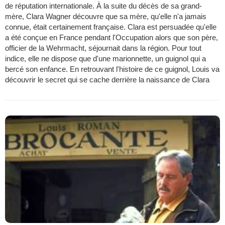
de réputation internationale. À la suite du décès de sa grand-
mère, Clara Wagner découvre que sa mère, qu'elle n'a jamais
connue, était certainement française. Clara est persuadée qu'elle
a été conçue en France pendant l'Occupation alors que son père,
officier de la Wehrmacht, séjournait dans la région. Pour tout
indice, elle ne dispose que d'une marionnette, un guignol qui a
bercé son enfance. En retrouvant l'histoire de ce guignol, Louis va
découvrir le secret qui se cache derrière la naissance de Clara