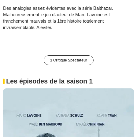
Des analogies assez évidentes avec la série Balthazar.
Malheureusement le jeu d'acteur de Marc Lavoine est
franchement mauvais et la 1ère histoire totalement
invraisemblable. A éviter.
1 Critique Spectateur
Les épisodes de la saison 1