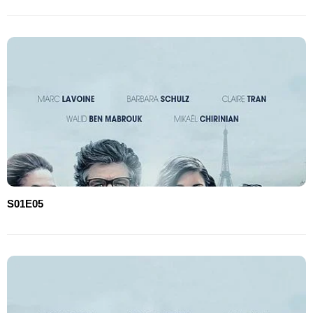
S01E05