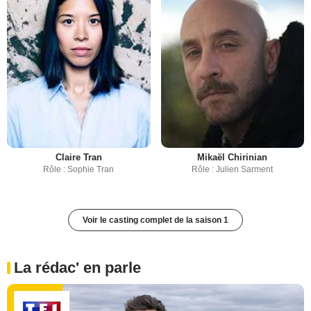
Claire Tran
Mikaël Chirinian
Rôle : Sophie Tran
Rôle : Julien Sarment
Voir le casting complet de la saison 1
La rédac' en parle