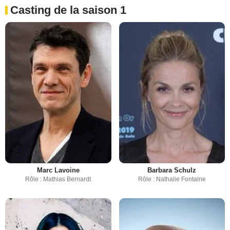
Casting de la saison 1
Marc Lavoine
Barbara Schulz
Rôle : Mathias Bernardt
Rôle : Nathalie Fontaine