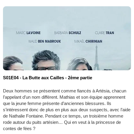
S01E04 - La Butte aux Cailles - 2ème partie
Deux hommes se présentent comme fiancés à Artésia, chacun
l’appelant d’un nom différent. Mathias et son équipe apprennent
que la jeune femme présente d’anciennes blessures. Ils
s’intéressent donc de plus en plus aux deux suspects, avec l’aide
de Nathalie Fontaine. Pendant ce temps, un troisième homme
rode autour du puits artésien… Qui en veut à la princesse de
contes de fées ?