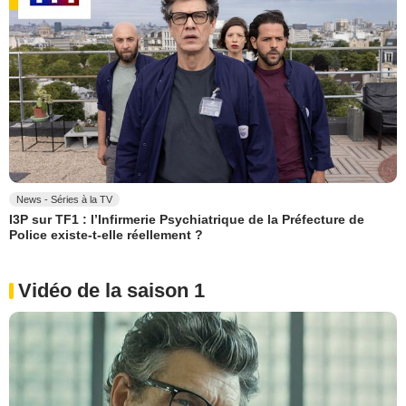
News - Séries à la TV
I3P sur TF1 : l’Infirmerie Psychiatrique de la Préfecture de
Police existe-t-elle réellement ?
Vidéo de la saison 1