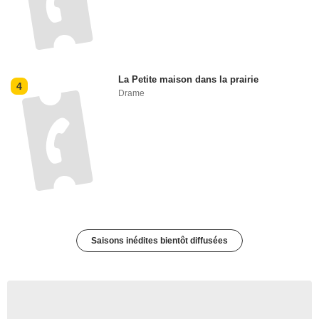
La Petite maison dans la prairie
4
Drame
Saisons inédites bientôt diffusées