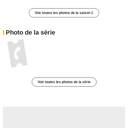
Voir toutes les photos de la saison 1
Photo de la série
Voir toutes les photos de la série