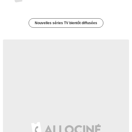
Nouvelles séries TV bientôt diffusées