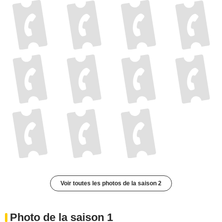
Voir toutes les photos de la saison 2
Photo de la saison 1