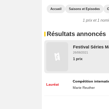
Accueil
Saisons et Episodes
C
1 prix et 1 nom
Résultats annoncés
Festival Séries M
26/08/2021
1 prix
Compétition internatio
Lauréat
Marie Reuther