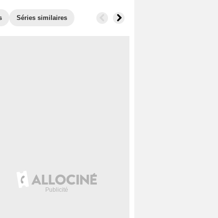
s
Séries similaires