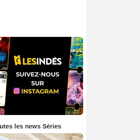
utes les news Séries