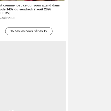
out commence : ce qui vous attend dans
sode 1497 du vendredi 7 août 2026
ILERS]
6 août 2026
Toutes les news Séries TV