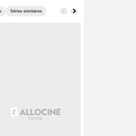
s
Séries similaires