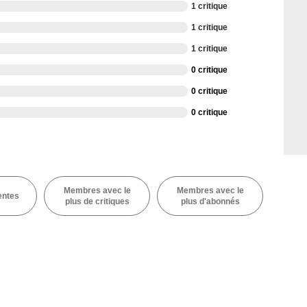
1 critique
1 critique
1 critique
0 critique
0 critique
0 critique
Membres avec le
Membres avec le
entes
plus de critiques
plus d'abonnés