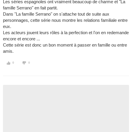
Les séries espagnoles ont vraiment beaucoup de charme et "La
famille Serrano" en fait partit.
Dans "La famille Serrano" on s'attache tout de suite aux
personnages, cette série nous montre les relations familiale entre
eux.
Les acteurs jouent leurs rôles à la perfection et l'on en redemande
encore et encore ...
Cette série est donc un bon moment à passer en famille ou entre
amis.
0
0