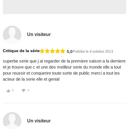
Un visiteur
Critique de la série
5,0
Publiée le 4 octobre 2013
superbe serie que j ai regarder de la premiere saison a la derniere
et je trouve que c et une des meilleur serie du monde elle a tout
pour reussir et conquerire toute sorte de public merci a tout les
acteur de la serie elle et genial
0
0
Un visiteur