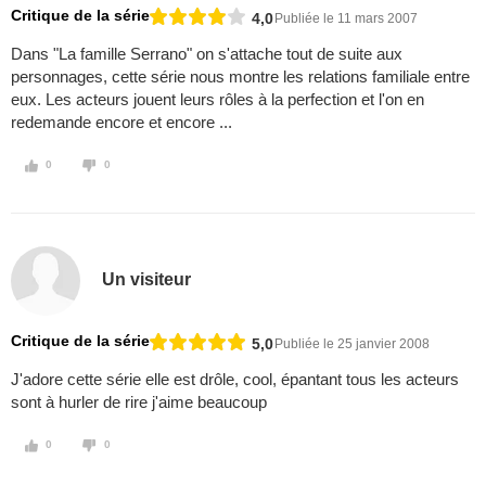
Critique de la série
4,0
Publiée le 11 mars 2007
Dans "La famille Serrano" on s'attache tout de suite aux
personnages, cette série nous montre les relations familiale entre
eux. Les acteurs jouent leurs rôles à la perfection et l'on en
redemande encore et encore ...
0
0
Un visiteur
Critique de la série
5,0
Publiée le 25 janvier 2008
J'adore cette série elle est drôle, cool, épantant tous les acteurs
sont à hurler de rire j'aime beaucoup
0
0