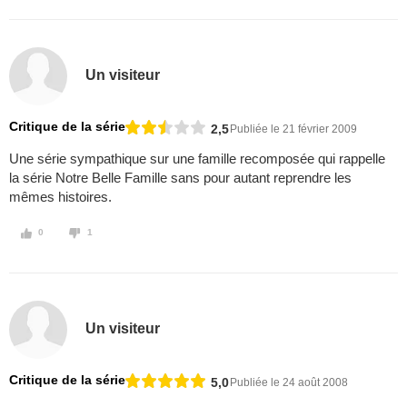
Un visiteur
Critique de la série
2,5
Publiée le 21 février 2009
Une série sympathique sur une famille recomposée qui rappelle
la série Notre Belle Famille sans pour autant reprendre les
mêmes histoires.
0
1
Un visiteur
Critique de la série
5,0
Publiée le 24 août 2008