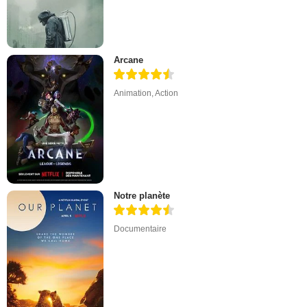
Arcane
Animation
,
Action
Notre planète
Documentaire