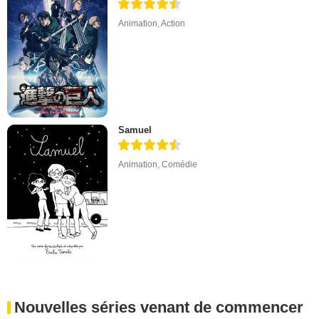
Animation
,
Action
Samuel
Animation
,
Comédie
Nouvelles séries venant de commencer