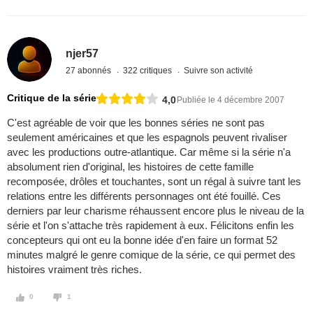
njer57
27 abonnés
322 critiques
Suivre son activité
Critique de la série
4,0
Publiée le 4 décembre 2007
C'est agréable de voir que les bonnes séries ne sont pas
seulement américaines et que les espagnols peuvent rivaliser
avec les productions outre-atlantique. Car même si la série n'a
absolument rien d'original, les histoires de cette famille
recomposée, drôles et touchantes, sont un régal à suivre tant les
relations entre les différents personnages ont été fouillé. Ces
derniers par leur charisme réhaussent encore plus le niveau de la
série et l'on s'attache très rapidement à eux. Félicitons enfin les
concepteurs qui ont eu la bonne idée d'en faire un format 52
minutes malgré le genre comique de la série, ce qui permet des
histoires vraiment très riches.
0
1