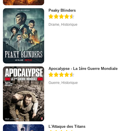
Peaky Blinders
Drame
,
Historique
Apocalypse - La 1ère Guerre Mondiale
Guerre
,
Historique
L'Attaque des Titans