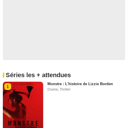
Séries les + attendues
Monstre : L'histoire de Lizzie Borden
1
Drame
,
Thriller