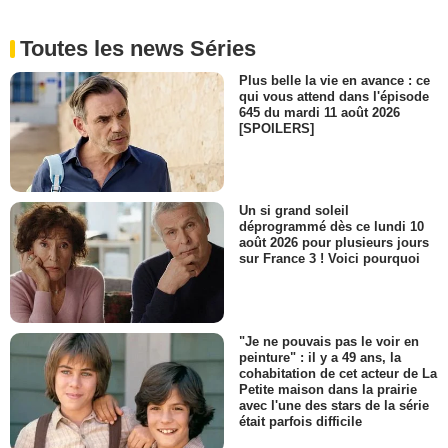
Toutes les news Séries
Plus belle la vie en avance : ce
qui vous attend dans l'épisode
645 du mardi 11 août 2026
[SPOILERS]
Un si grand soleil
déprogrammé dès ce lundi 10
août 2026 pour plusieurs jours
sur France 3 ! Voici pourquoi
"Je ne pouvais pas le voir en
peinture" : il y a 49 ans, la
cohabitation de cet acteur de La
Petite maison dans la prairie
avec l'une des stars de la série
était parfois difficile