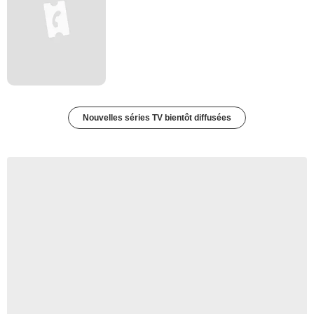
Nouvelles séries TV bientôt diffusées