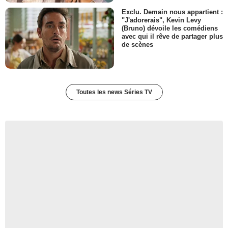
Exclu. Demain nous appartient :
"J'adorerais", Kevin Levy
(Bruno) dévoile les comédiens
avec qui il rêve de partager plus
de scènes
Toutes les news Séries TV