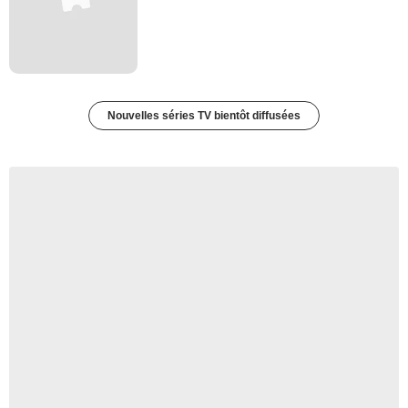
Nouvelles séries TV bientôt diffusées