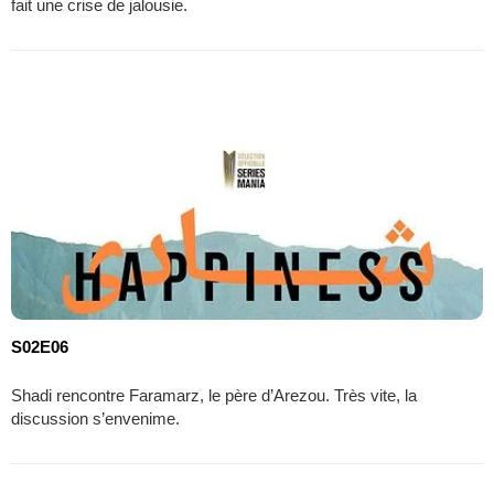
fait une crise de jalousie.
S02E06
Shadi rencontre Faramarz, le père d’Arezou. Très vite, la
discussion s’envenime.