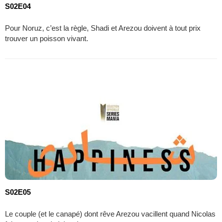
S02E04
Pour Noruz, c’est la règle, Shadi et Arezou doivent à tout prix
trouver un poisson vivant.
S02E05
Le couple (et le canapé) dont rêve Arezou vacillent quand Nicolas