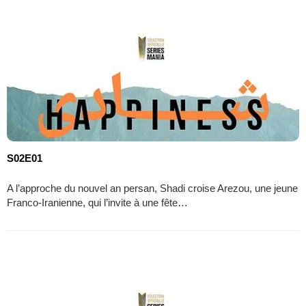
S02E01
A l’approche du nouvel an persan, Shadi croise Arezou, une jeune
Franco-Iranienne, qui l’invite à une fête…