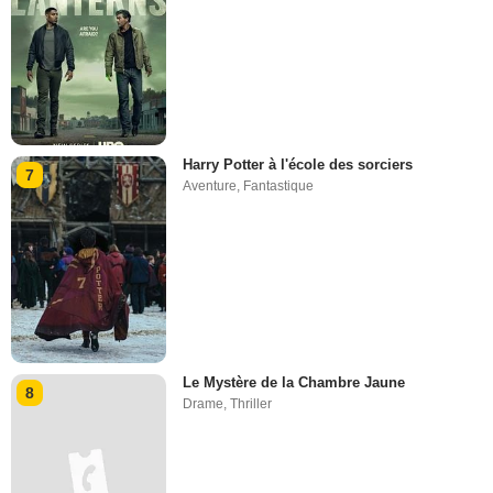
Harry Potter à l'école des sorciers
7
Aventure
,
Fantastique
Le Mystère de la Chambre Jaune
8
Drame
,
Thriller