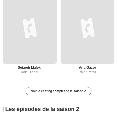
Setareh Maleki
Aria Gazor
Rôle : Ferial
Rôle : Parsa
Voir le casting complet de la saison 2
Les épisodes de la saison 2