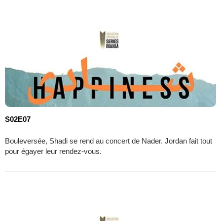
S02E07
Bouleversée, Shadi se rend au concert de Nader. Jordan fait tout
pour égayer leur rendez-vous.