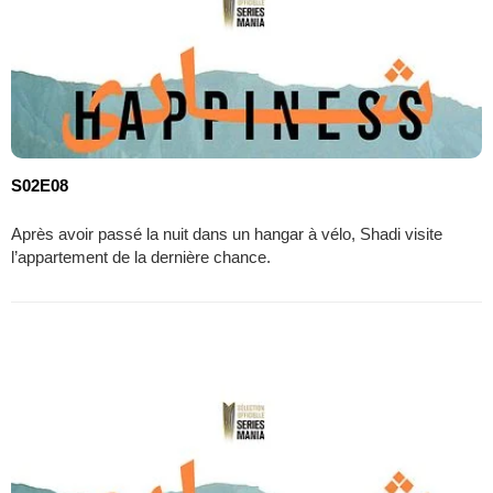
S02E08
Après avoir passé la nuit dans un hangar à vélo, Shadi visite
l’appartement de la dernière chance.