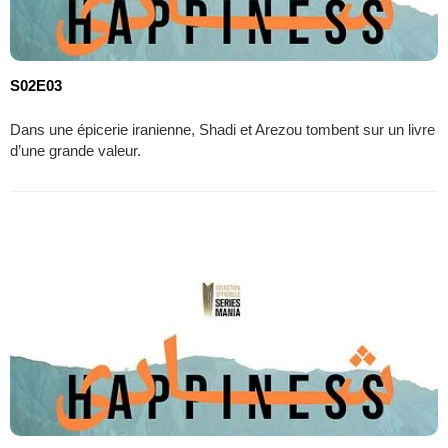
S02E03
Dans une épicerie iranienne, Shadi et Arezou tombent sur un livre
d’une grande valeur.