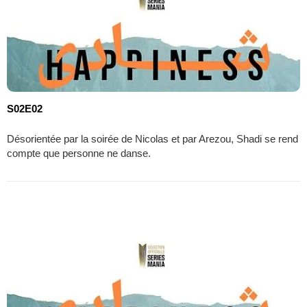
S02E02
Désorientée par la soirée de Nicolas et par Arezou, Shadi se rend
compte que personne ne danse.