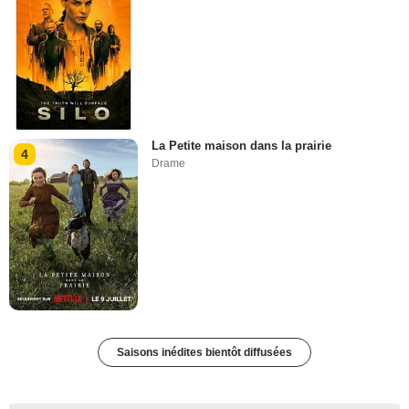
La Petite maison dans la prairie
4
Drame
Saisons inédites bientôt diffusées