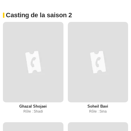
Casting de la saison 2
Ghazal Shojaei
Soheil Bavi
Rôle : Shadi
Rôle : Sina