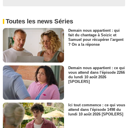
Toutes les news Séries
Demain nous appartient : qui
fait du chantage à Soizic et
Samuel pour récupérer l'argent
? On a la réponse
Demain nous appartient : ce qui
vous attend dans l'épisode 2266
du lundi 10 août 2026
[SPOILERS]
Ici tout commence : ce qui vous
attend dans l'épisode 1498 du
lundi 10 août 2026 [SPOILERS]