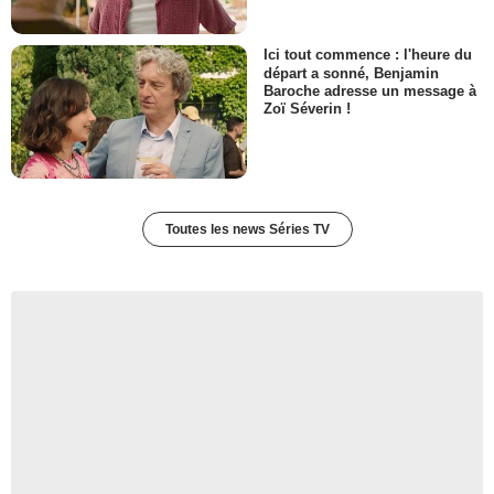
Ici tout commence : l'heure du
départ a sonné, Benjamin
Baroche adresse un message à
Zoï Séverin !
Toutes les news Séries TV