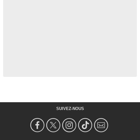
SUIVEZ-NOUS