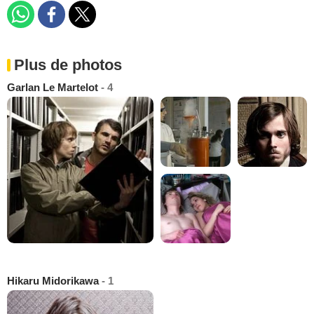
Plus de photos
Garlan Le Martelot
- 4
Hikaru Midorikawa
- 1