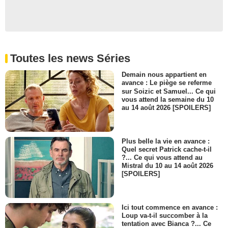
Toutes les news Séries
Demain nous appartient en
avance : Le piège se referme
sur Soizic et Samuel... Ce qui
vous attend la semaine du 10
au 14 août 2026 [SPOILERS]
Plus belle la vie en avance :
Quel secret Patrick cache-t-il
?... Ce qui vous attend au
Mistral du 10 au 14 août 2026
[SPOILERS]
Ici tout commence en avance :
Loup va-t-il succomber à la
tentation avec Bianca ?... Ce