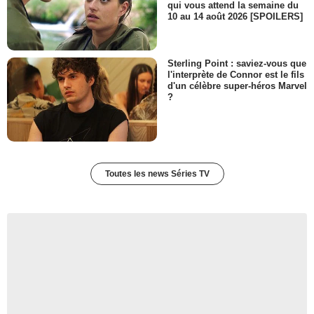
qui vous attend la semaine du
10 au 14 août 2026 [SPOILERS]
Sterling Point : saviez-vous que
l'interprète de Connor est le fils
d'un célèbre super-héros Marvel
?
Toutes les news Séries TV