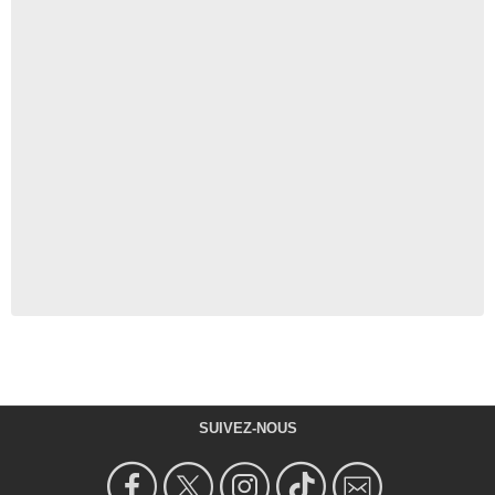
SUIVEZ-NOUS