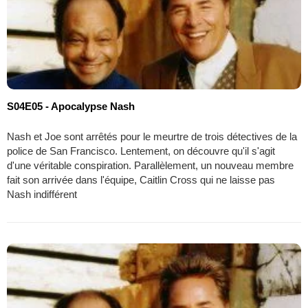
S04E05 - Apocalypse Nash
Nash et Joe sont arrêtés pour le meurtre de trois détectives de la
police de San Francisco. Lentement, on découvre qu'il s'agit
d'une véritable conspiration. Parallèlement, un nouveau membre
fait son arrivée dans l'équipe, Caitlin Cross qui ne laisse pas
Nash indifférent