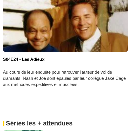
S04E24 - Les Adieux
Au cours de leur enquête pour retrouver l'auteur de vol de
diamants, Nash et Joe sont épaulés par leur collègue Jake Cage
aux méthodes expéditives et musclées.
Séries les + attendues