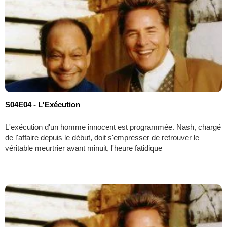
S04E04 - L'Exécution
L'exécution d'un homme innocent est programmée. Nash, chargé
de l'affaire depuis le début, doit s'empresser de retrouver le
véritable meurtrier avant minuit, l'heure fatidique