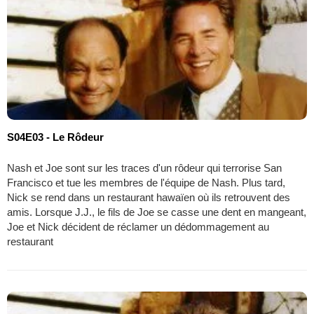
S04E03 - Le Rôdeur
Nash et Joe sont sur les traces d'un rôdeur qui terrorise San
Francisco et tue les membres de l'équipe de Nash. Plus tard,
Nick se rend dans un restaurant hawaïen où ils retrouvent des
amis. Lorsque J.J., le fils de Joe se casse une dent en mangeant,
Joe et Nick décident de réclamer un dédommagement au
restaurant