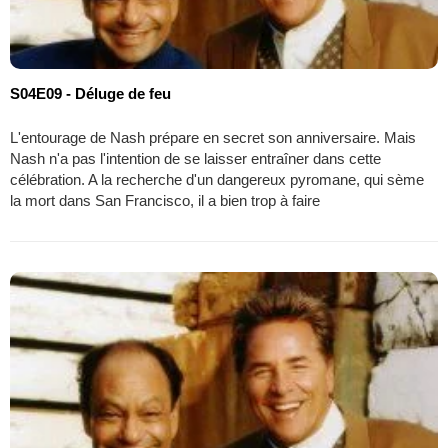
S04E09 - Déluge de feu
L'entourage de Nash prépare en secret son anniversaire. Mais
Nash n'a pas l'intention de se laisser entraîner dans cette
célébration. A la recherche d'un dangereux pyromane, qui sème
la mort dans San Francisco, il a bien trop à faire