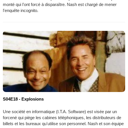
monté qui l'ont forcé à disparaître. Nash est chargé de mener
l'enquête incognito.
S04E18 - Explosions
Une société en informatique (I.T.A. Software) est visée par un
forcené qui piège les cabines téléphoniques, les distributeurs de
billets et les bureaux qu'utilise son personnel. Nash et son équipe