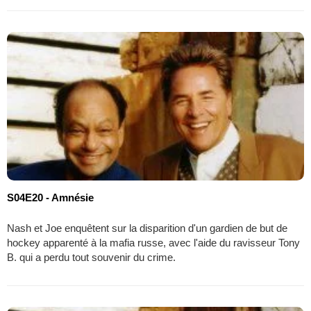
S04E20 - Amnésie
Nash et Joe enquêtent sur la disparition d'un gardien de but de
hockey apparenté à la mafia russe, avec l'aide du ravisseur Tony
B. qui a perdu tout souvenir du crime.