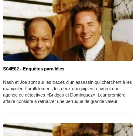
S04E02 - Enquêtes parallèles
Nash et Joe sont sur les traces d'un assassin qui cherchent à les
manipuler. Parallèlement, les deux coéquipiers ouvrent une
agence de détectives «Bridges et Dominguez». Leur première
affaire consiste à retrouver une perruque de grande valeur