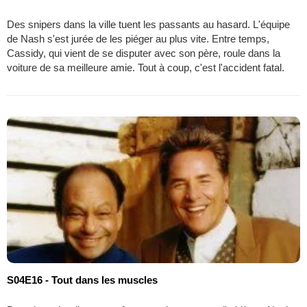
Des snipers dans la ville tuent les passants au hasard. L'équipe
de Nash s'est jurée de les piéger au plus vite. Entre temps,
Cassidy, qui vient de se disputer avec son père, roule dans la
voiture de sa meilleure amie. Tout à coup, c'est l'accident fatal.
S04E16 - Tout dans les muscles