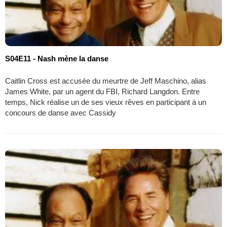
S04E11 - Nash mène la danse
Caitlin Cross est accusée du meurtre de Jeff Maschino, alias
James White, par un agent du FBI, Richard Langdon. Entre
temps, Nick réalise un de ses vieux rêves en participant à un
concours de danse avec Cassidy