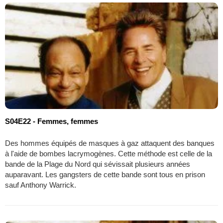
S04E22 - Femmes, femmes
Des hommes équipés de masques à gaz attaquent des banques
à l'aide de bombes lacrymogènes. Cette méthode est celle de la
bande de la Plage du Nord qui sévissait plusieurs années
auparavant. Les gangsters de cette bande sont tous en prison
sauf Anthony Warrick.