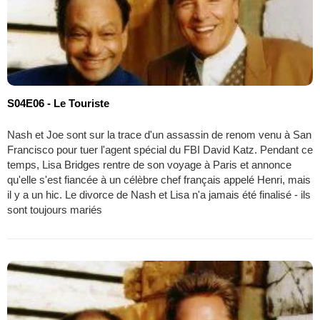
S04E06 - Le Touriste
Nash et Joe sont sur la trace d'un assassin de renom venu à San
Francisco pour tuer l'agent spécial du FBI David Katz. Pendant ce
temps, Lisa Bridges rentre de son voyage à Paris et annonce
qu'elle s'est fiancée à un célèbre chef français appelé Henri, mais
il y a un hic. Le divorce de Nash et Lisa n'a jamais été finalisé - ils
sont toujours mariés