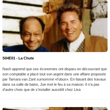
S04E01 - La Chute
Nash apprend que ses économies ont disparu en découvrant que
son comptable a placé tout son argent dans une affaire proposée
par Tamara van Zant surnommé «l'obus». En faisant des travaux
dans sa salle de bains, Joe met le feu à sa maison. Il n'a pas
d'autre choix que de s'installer aussitôt chez Lisa