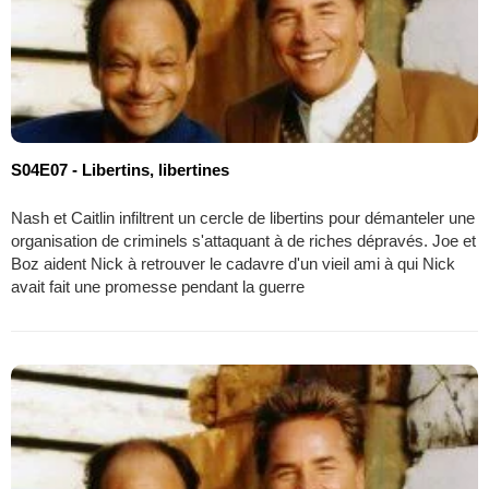
S04E07 - Libertins, libertines
Nash et Caitlin infiltrent un cercle de libertins pour démanteler une
organisation de criminels s'attaquant à de riches dépravés. Joe et
Boz aident Nick à retrouver le cadavre d'un vieil ami à qui Nick
avait fait une promesse pendant la guerre