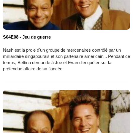
S04E08 - Jeu de guerre
Nash est la proie d'un groupe de mercenaires contrôlé par un
milliardaire singapourais et son partenaire américain... Pendant ce
temps, Bettina demande à Joe et Evan d'enquêter sur la
prétendue affaire de sa fiancée