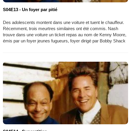
S04E13 - Un foyer par pitié
Des adolescents montent dans une voiture et tuent le chauffeur.
Récemment, trois meurtres similaires ont été commis. Nash
trouve dans une voiture un ticket repas au nom de Kenny Moore,
émis par un foyer jeunes fugueurs, foyer dirigé par Bobby Shack