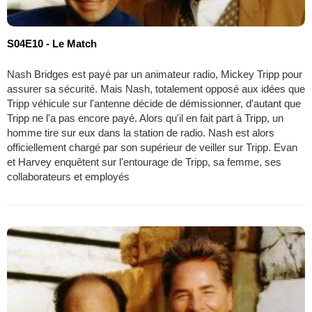
S04E10 - Le Match
Nash Bridges est payé par un animateur radio, Mickey Tripp pour
assurer sa sécurité. Mais Nash, totalement opposé aux idées que
Tripp véhicule sur l'antenne décide de démissionner, d'autant que
Tripp ne l'a pas encore payé. Alors qu'il en fait part à Tripp, un
homme tire sur eux dans la station de radio. Nash est alors
officiellement chargé par son supérieur de veiller sur Tripp. Evan
et Harvey enquêtent sur l'entourage de Tripp, sa femme, ses
collaborateurs et employés