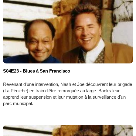
S04E23 - Blues à San Francisco
Revenant d'une intervention, Nash et Joe découvrent leur brigade
(La Péniche) en train d'être remorquée au large. Banks leur
apprend leur suspension et leur mutation à la surveillance d'un
parc municipal.