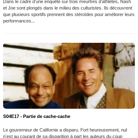
Dans le cadre d'une enquête sur trois meurtres d'athlètes, Nash
et Joe sont plongés dans le milieu des culturistes. Ils découvrent
que plusieurs sportifs prennent des stéroïdes pour améliorer leurs
performances...
S04E17 - Partie de cache-cache
Le gouverneur de Californie a disparu. Fort heureusement, nul
n'est au courant de sa disparition à part les auteurs du coup