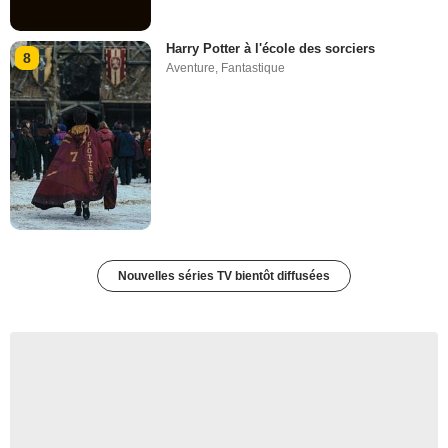
Harry Potter à l'école des sorciers
8
Aventure
,
Fantastique
Nouvelles séries TV bientôt diffusées