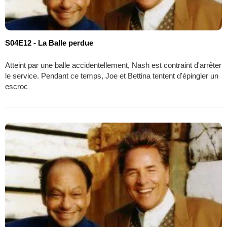
S04E12 - La Balle perdue
Atteint par une balle accidentellement, Nash est contraint d'arrêter
le service. Pendant ce temps, Joe et Bettina tentent d'épingler un
escroc