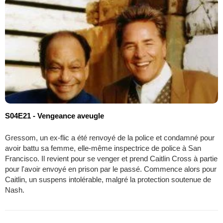
S04E21 - Vengeance aveugle
Gressom, un ex-flic a été renvoyé de la police et condamné pour
avoir battu sa femme, elle-même inspectrice de police à San
Francisco. Il revient pour se venger et prend Caitlin Cross à partie
pour l'avoir envoyé en prison par le passé. Commence alors pour
Caitlin, un suspens intolérable, malgré la protection soutenue de
Nash.