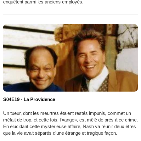
enquêtent parmi les anciens employés.
S04E19 - La Providence
Un tueur, dont les meurtres étaient restés impunis, commet un
méfait de trop, et cette fois, l'«ange», est mêlé de près à ce crime.
En élucidant cette mystérieuse affaire, Nash va réunir deux êtres
que la vie avait séparés d'une étrange et tragique façon.