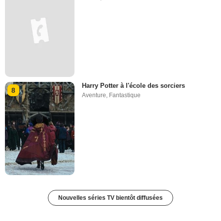
Harry Potter à l'école des sorciers
8
Aventure
,
Fantastique
Nouvelles séries TV bientôt diffusées