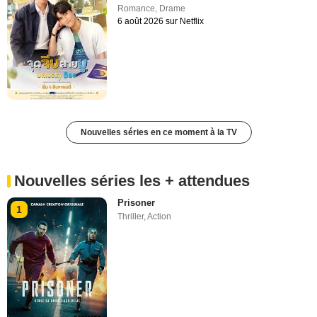
Romance
,
Drame
6 août 2026 sur Netflix
Nouvelles séries en ce moment à la TV
Nouvelles séries les + attendues
Prisoner
1
Thriller
,
Action