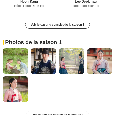
Hoon Kang
Lee Deok-hwa
Rôle : Hong Deok-Ro
Rôle : Roi Youngjo
Voir le casting complet de la saison 1
Photos de la saison 1