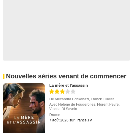
Nouvelles séries venant de commencer
La mère et l'assassin
De
Alexandra Echkenazi
,
Franck Ollivier
Avec
Hélène de Fougerolles
,
Florent Peyre
,
Vittoria Di Savoia
Drame
7 août 2026 sur France.TV