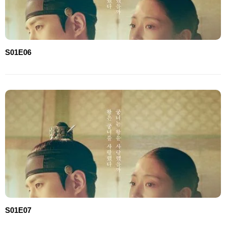
S01E06
S01E07