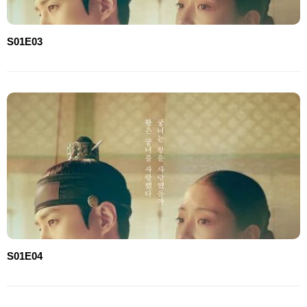
S01E03
S01E04