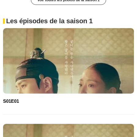
Voir toutes les photos de la saison 1
Les épisodes de la saison 1
S01E01