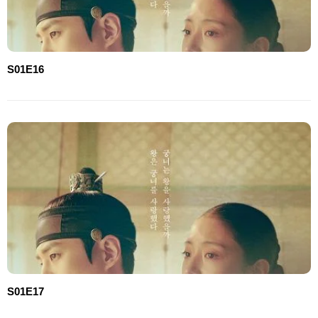
S01E16
S01E17