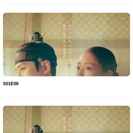
S01E08