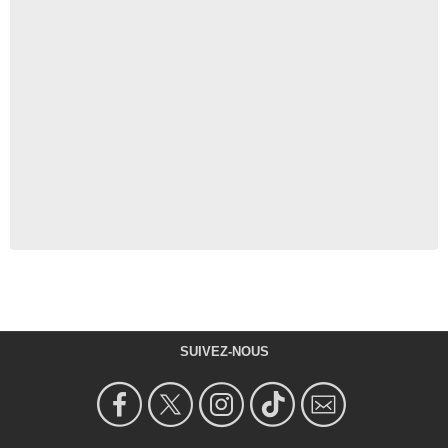
SUIVEZ-NOUS