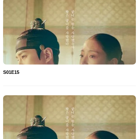
S01E15