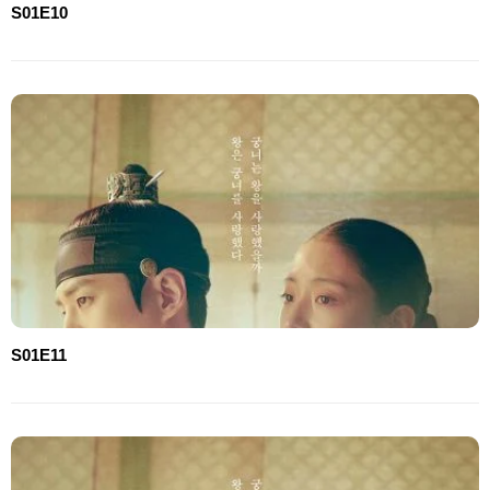
S01E10
S01E11