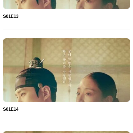
S01E13
S01E14