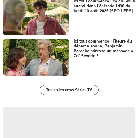
Ici tout commence : ce qui vous
attend dans l'épisode 1498 du
lundi 10 août 2026 [SPOILERS]
Ici tout commence : l'heure du
départ a sonné, Benjamin
Baroche adresse un message à
Zoï Séverin !
Toutes les news Séries TV