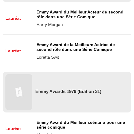
Emmy Award du Meilleur Acteur de second
rôle dans une Série Comique
Lauréat
Harry Morgan
Emmy Award de la Meilleure Actrice de
second rôle dans une Série Comique
Lauréat
Loretta Swit
Emmy Awards 1979 (Edition 31)
Emmy Award du Meilleur scénario pour une
série comique
Lauréat