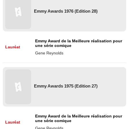
Emmy Awards 1976 (Edition 28)
Emmy Award de la Meilleure réalisation pour
une série comique
Lauréat
Gene Reynolds
Emmy Awards 1975 (Edition 27)
Emmy Award de la Meilleure réalisation pour
une série comique
Lauréat
Gene Reynolds