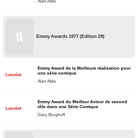
Alan Alda
Emmy Awards 1977 (Edition 29)
Emmy Award de la Meilleure réalisation pour
une série comique
Lauréat
Alan Alda
Emmy Award du Meilleur Acteur de second
rôle dans une Série Comique
Lauréat
Gary Burghoff