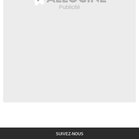
SUIVEZ-NOUS