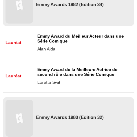
Emmy Awards 1982 (Edition 34)
Emmy Award du Meilleur Acteur dans une
Série Comique
Lauréat
Alan Alda
Emmy Award de la Meilleure Actrice de
second rôle dans une Série Comique
Lauréat
Loretta Swit
Emmy Awards 1980 (Edition 32)