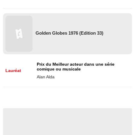
Golden Globes 1976 (Edition 33)
Prix du Meilleur acteur dans une série
comique ou musicale
Lauréat
Alan Alda