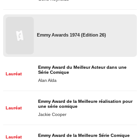
Emmy Awards 1974 (Edition 26)
Emmy Award du Meilleur Acteur dans une
Série Comique
Lauréat
Alan Alda
Emmy Award de la Meilleure réalisation pour
une série comique
Lauréat
Jackie Cooper
Emmy Award de la Meilleure Série Comique
Lauréat