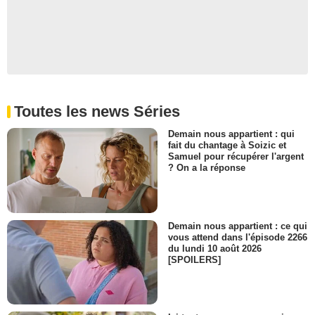
Toutes les news Séries
Demain nous appartient : qui
fait du chantage à Soizic et
Samuel pour récupérer l'argent
? On a la réponse
Demain nous appartient : ce qui
vous attend dans l'épisode 2266
du lundi 10 août 2026
[SPOILERS]