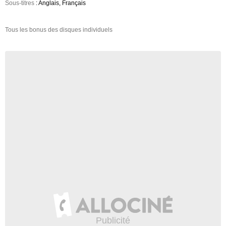
Sous-titres
: Anglais, Français
Tous les bonus des disques individuels