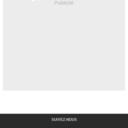
SUIVEZ-NOUS