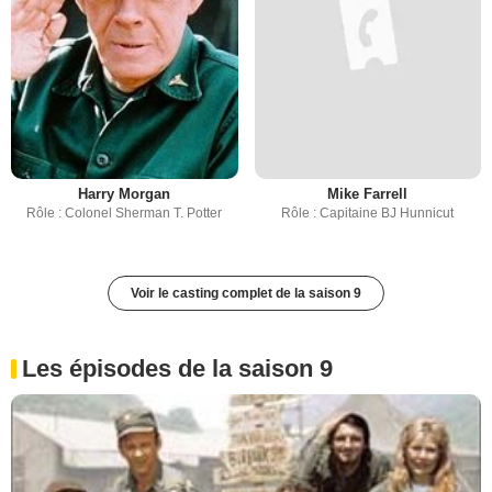
Harry Morgan
Mike Farrell
Rôle : Colonel Sherman T. Potter
Rôle : Capitaine BJ Hunnicut
Voir le casting complet de la saison 9
Les épisodes de la saison 9