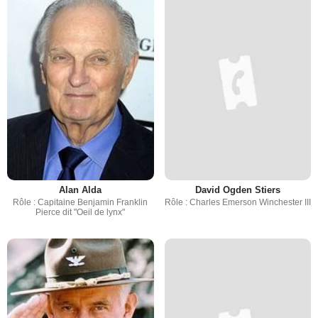
Alan Alda
David Ogden Stiers
Rôle : Capitaine Benjamin Franklin
Rôle : Charles Emerson Winchester III
Pierce dit "Oeil de lynx"