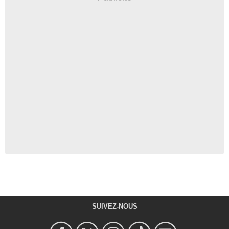
SUIVEZ-NOUS