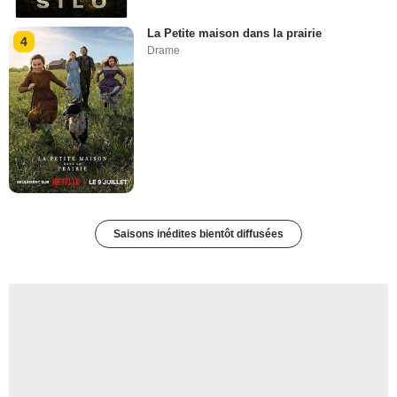
La Petite maison dans la prairie
4
Drame
Saisons inédites bientôt diffusées