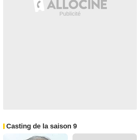
Casting de la saison 9