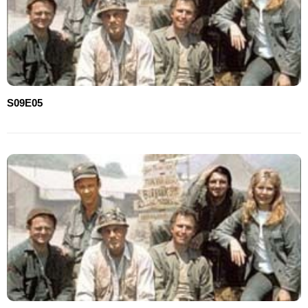
S09E05