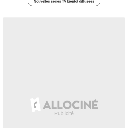
Nouvelles séries TV bientôt diffusées