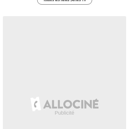
Toutes les news Séries TV