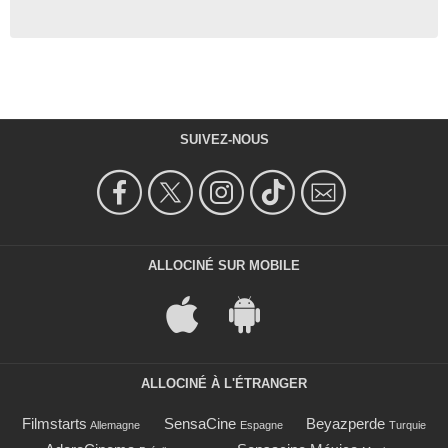
SUIVEZ-NOUS
ALLOCINÉ SUR MOBILE
ALLOCINÉ À L'ÉTRANGER
Filmstarts
SensaCine
Beyazperde
Allemagne
Espagne
Turquie