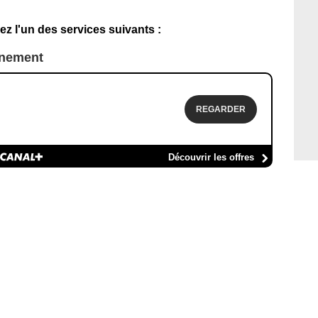
ez l'un des services suivants :
nnement
REGARDER
Découvrir les offres