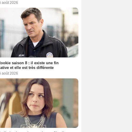
6 août 2026
ookie saison 8 : il existe une fin
ative et elle est très différente
6 août 2026