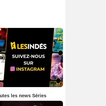
utes les news Séries