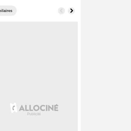
ilaires