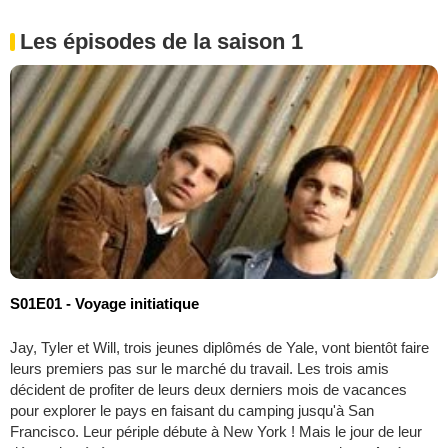
Les épisodes de la saison 1
S01E01 - Voyage initiatique
Jay, Tyler et Will, trois jeunes diplômés de Yale, vont bientôt faire
leurs premiers pas sur le marché du travail. Les trois amis
décident de profiter de leurs deux derniers mois de vacances
pour explorer le pays en faisant du camping jusqu'à San
Francisco. Leur périple débute à New York ! Mais le jour de leur