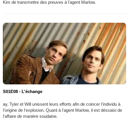
Kim de transmettre des preuves à l'agent Marlow.
S01E08 - L'échange
ay, Tyler et Will unissent leurs efforts afin de coincer l'individu à
l'origine de l'explosion. Quant à l'agent Marlow, il est déssaisi de
l'affaire de manière soudaine.