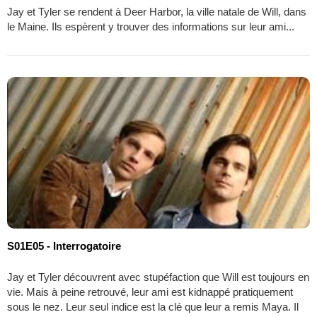
Jay et Tyler se rendent à Deer Harbor, la ville natale de Will, dans
le Maine. Ils espèrent y trouver des informations sur leur ami...
S01E05 - Interrogatoire
Jay et Tyler découvrent avec stupéfaction que Will est toujours en
vie. Mais à peine retrouvé, leur ami est kidnappé pratiquement
sous le nez. Leur seul indice est la clé que leur a remis Maya. Il