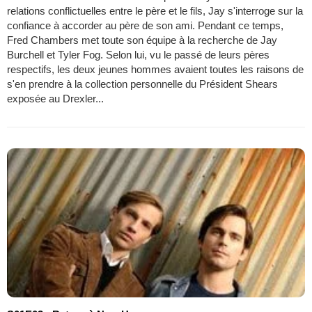
relations conflictuelles entre le père et le fils, Jay s'interroge sur la
confiance à accorder au père de son ami. Pendant ce temps,
Fred Chambers met toute son équipe à la recherche de Jay
Burchell et Tyler Fog. Selon lui, vu le passé de leurs pères
respectifs, les deux jeunes hommes avaient toutes les raisons de
s'en prendre à la collection personnelle du Président Shears
exposée au Drexler...