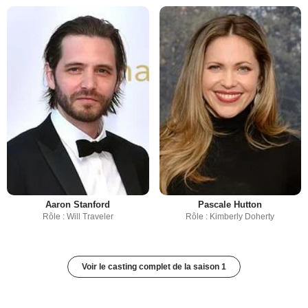
Aaron Stanford
Pascale Hutton
Rôle : Will Traveler
Rôle : Kimberly Doherty
Voir le casting complet de la saison 1