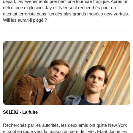
départ, les événements prennent une tournure tragique. Après un
défi et une explosion, Jay et Tyler sont recherchés pour un
attentat terroriste dans l'un des plus grands musées new-yorkais.
Will les aurait-il piégé ?
S01E02 - La fuite
Recherchés par les autorités, les deux amis ont quitté New York
et sont en route vers la maison du père de Tyler. Etant donné les