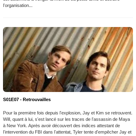
l'organisation...
S01E07 - Retrouvailles
Pour la première fois depuis l'explosion, Jay et Kim se retrouvent.
Will, quant à lui, s'est lancé sur les traces de l'assassin de Maya
à New York. Après avoir découvert des indices attestant de
l'intervention du FBI dans l'attentat, Tyler tente d'empêcher Jay et