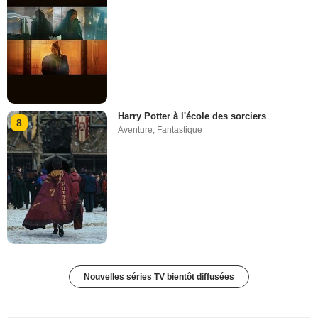
Harry Potter à l'école des sorciers
8
Aventure
,
Fantastique
Nouvelles séries TV bientôt diffusées