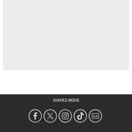
SUIVEZ-NOUS