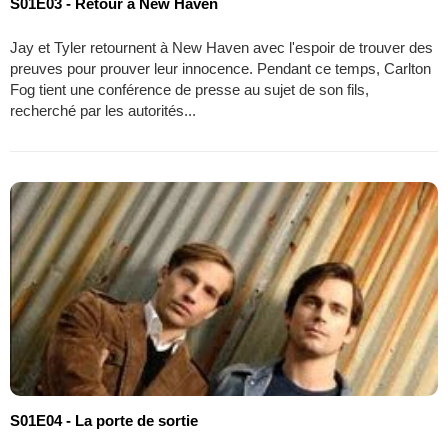
S01E03 - Retour à New Haven
Jay et Tyler retournent à New Haven avec l'espoir de trouver des
preuves pour prouver leur innocence. Pendant ce temps, Carlton
Fog tient une conférence de presse au sujet de son fils,
recherché par les autorités...
S01E04 - La porte de sortie