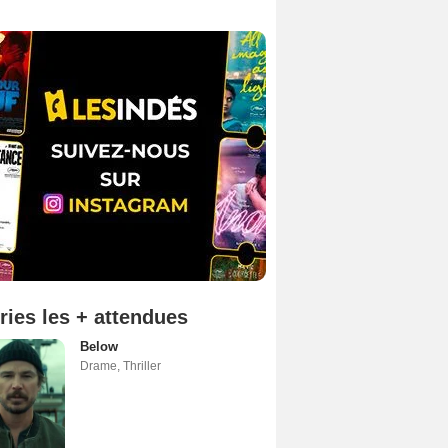
ries les + attendues
Below
Drame
,
Thriller