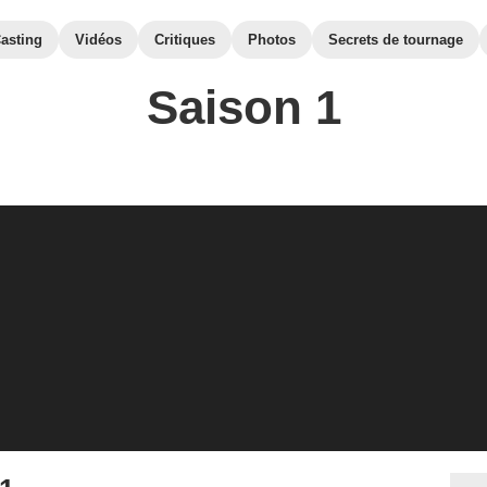
asting
Vidéos
Critiques
Photos
Secrets de tournage
Saison 1