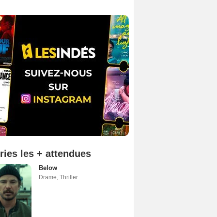
ries les + attendues
Below
Drame
,
Thriller