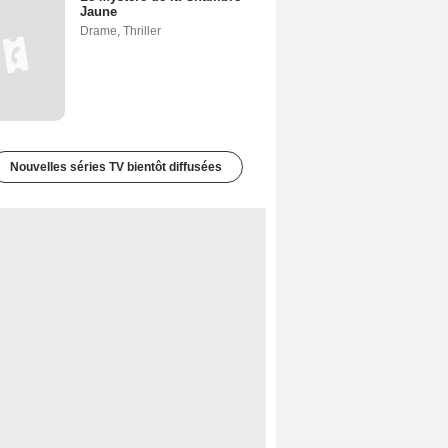
Jaune
Drame
,
Thriller
Nouvelles séries TV bientôt diffusées