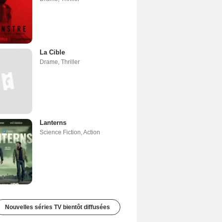
La Cible
Drame
,
Thriller
Lanterns
Science Fiction
,
Action
Nouvelles séries TV bientôt diffusées