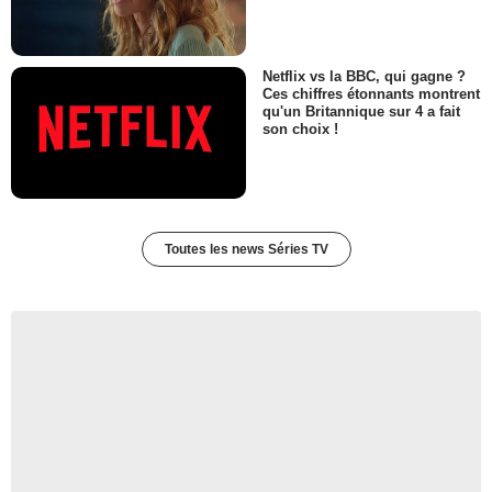
Netflix vs la BBC, qui gagne ?
Ces chiffres étonnants montrent
qu'un Britannique sur 4 a fait
son choix !
Toutes les news Séries TV