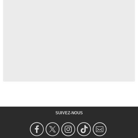
SUIVEZ-NOUS