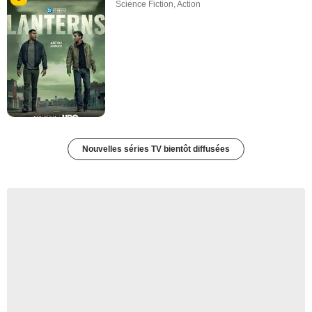
Science Fiction
,
Action
Nouvelles séries TV bientôt diffusées