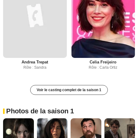
Andrea Trepat
Celia Freijeiro
Rôle : Sandra
Rôle : Carla Ortiz
Voir le casting complet de la saison 1
Photos de la saison 1