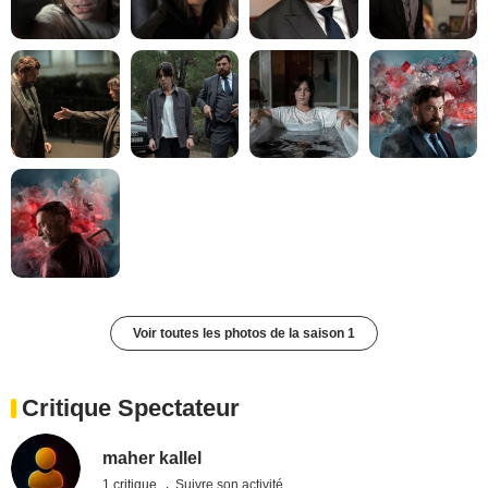
Voir toutes les photos de la saison 1
Critique Spectateur
maher kallel
1 critique
Suivre son activité