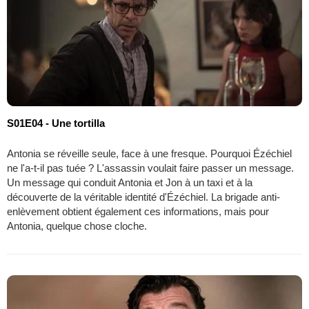
S01E04 - Une tortilla
Antonia se réveille seule, face à une fresque. Pourquoi Ézéchiel
ne l'a-t-il pas tuée ? L'assassin voulait faire passer un message.
Un message qui conduit Antonia et Jon à un taxi et à la
découverte de la véritable identité d'Ézéchiel. La brigade anti-
enlèvement obtient également ces informations, mais pour
Antonia, quelque chose cloche.