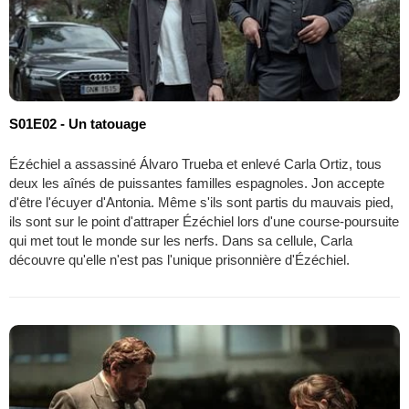
S01E02 - Un tatouage
Ézéchiel a assassiné Álvaro Trueba et enlevé Carla Ortiz, tous
deux les aînés de puissantes familles espagnoles. Jon accepte
d'être l'écuyer d'Antonia. Même s'ils sont partis du mauvais pied,
ils sont sur le point d'attraper Ézéchiel lors d'une course-poursuite
qui met tout le monde sur les nerfs. Dans sa cellule, Carla
découvre qu'elle n'est pas l'unique prisonnière d'Ézéchiel.