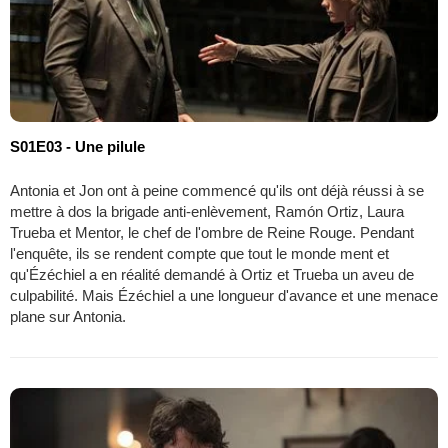
S01E03 - Une pilule
Antonia et Jon ont à peine commencé qu'ils ont déjà réussi à se
mettre à dos la brigade anti-enlèvement, Ramón Ortiz, Laura
Trueba et Mentor, le chef de l'ombre de Reine Rouge. Pendant
l'enquête, ils se rendent compte que tout le monde ment et
qu'Ézéchiel a en réalité demandé à Ortiz et Trueba un aveu de
culpabilité. Mais Ézéchiel a une longueur d'avance et une menace
plane sur Antonia.