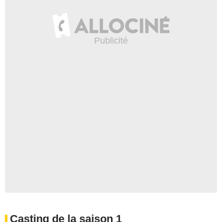
Casting de la saison 1