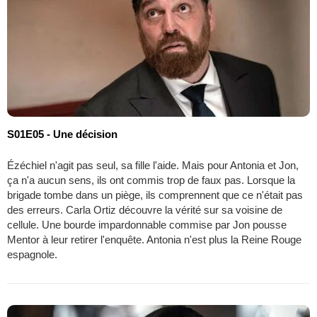
S01E05 - Une décision
Ézéchiel n'agit pas seul, sa fille l'aide. Mais pour Antonia et Jon,
ça n'a aucun sens, ils ont commis trop de faux pas. Lorsque la
brigade tombe dans un piège, ils comprennent que ce n'était pas
des erreurs. Carla Ortiz découvre la vérité sur sa voisine de
cellule. Une bourde impardonnable commise par Jon pousse
Mentor à leur retirer l'enquête. Antonia n'est plus la Reine Rouge
espagnole.