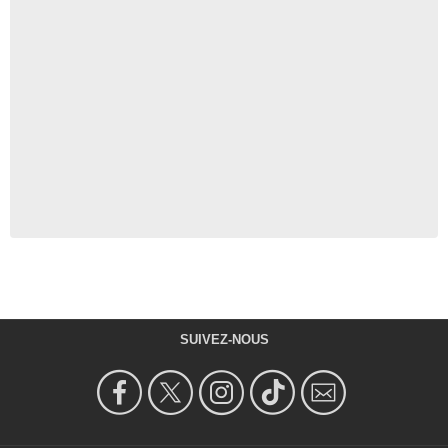
SUIVEZ-NOUS