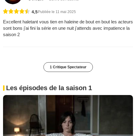
4,5
Publiée le 11 mai 2025
Excellent haletant vous tien en haleine de bout en bout les acteurs
sont bons j'ai fini la série en une nuit j'attends avec impatience la
saison 2
1 Critique Spectateur
Les épisodes de la saison 1