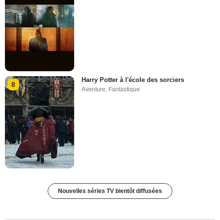
Harry Potter à l'école des sorciers
8
Aventure
,
Fantastique
Nouvelles séries TV bientôt diffusées