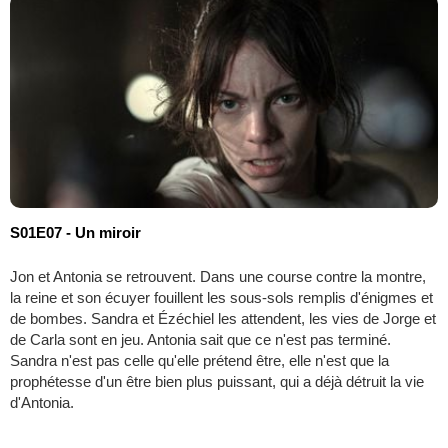
S01E07 - Un miroir
Jon et Antonia se retrouvent. Dans une course contre la montre,
la reine et son écuyer fouillent les sous-sols remplis d'énigmes et
de bombes. Sandra et Ézéchiel les attendent, les vies de Jorge et
de Carla sont en jeu. Antonia sait que ce n'est pas terminé.
Sandra n'est pas celle qu'elle prétend être, elle n'est que la
prophétesse d'un être bien plus puissant, qui a déjà détruit la vie
d'Antonia.