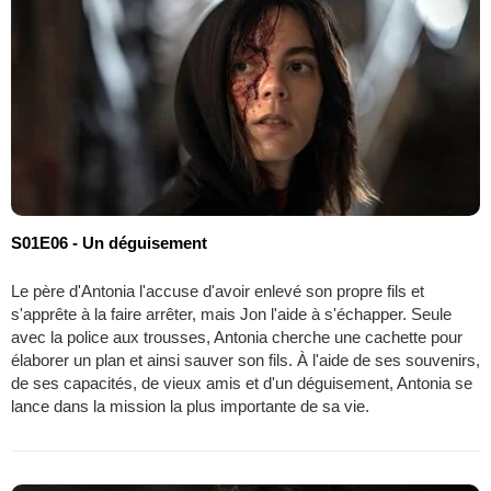
S01E06 - Un déguisement
Le père d'Antonia l'accuse d'avoir enlevé son propre fils et
s'apprête à la faire arrêter, mais Jon l'aide à s'échapper. Seule
avec la police aux trousses, Antonia cherche une cachette pour
élaborer un plan et ainsi sauver son fils. À l'aide de ses souvenirs,
de ses capacités, de vieux amis et d'un déguisement, Antonia se
lance dans la mission la plus importante de sa vie.