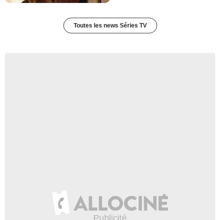
Toutes les news Séries TV