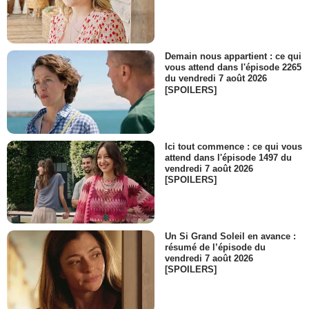
Demain nous appartient : ce qui
vous attend dans l'épisode 2265
du vendredi 7 août 2026
[SPOILERS]
Ici tout commence : ce qui vous
attend dans l'épisode 1497 du
vendredi 7 août 2026
[SPOILERS]
Un Si Grand Soleil en avance :
résumé de l’épisode du
vendredi 7 août 2026
[SPOILERS]