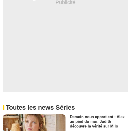
Toutes les news Séries
Demain nous appartient : Alex
au pied du mur, Judith
découvre la vérité sur Milo