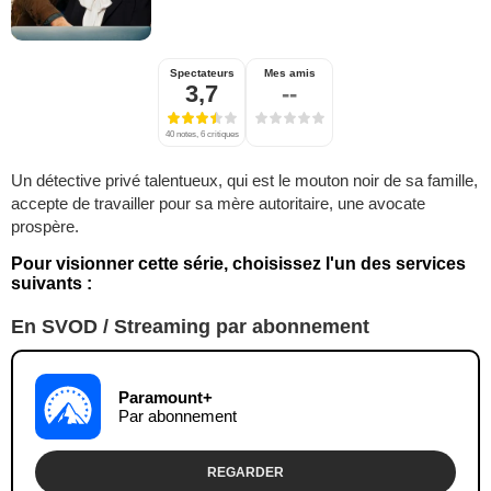
Spectateurs
Mes amis
3,7
--
40 notes, 6 critiques
Un détective privé talentueux, qui est le mouton noir de sa famille,
accepte de travailler pour sa mère autoritaire, une avocate
prospère.
Pour visionner cette série, choisissez l'un des services
suivants :
En SVOD / Streaming par abonnement
Paramount+
Par abonnement
REGARDER