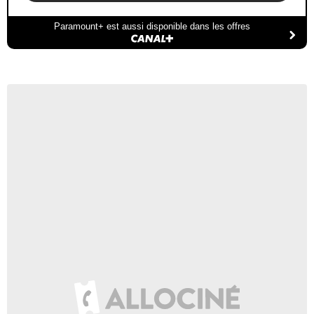
Paramount+ est aussi disponible dans les offres