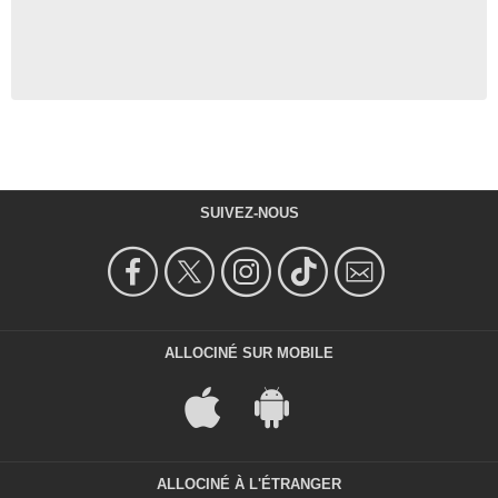
SUIVEZ-NOUS
ALLOCINÉ SUR MOBILE
ALLOCINÉ À L'ÉTRANGER