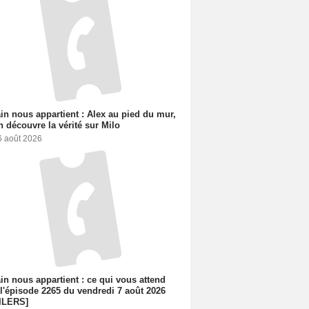
n nous appartient : Alex au pied du mur,
h découvre la vérité sur Milo
6 août 2026
n nous appartient : ce qui vous attend
l'épisode 2265 du vendredi 7 août 2026
ILERS]