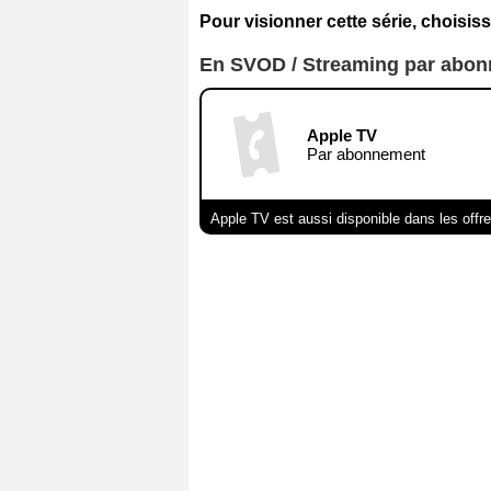
Pour visionner cette série, choisiss
En SVOD / Streaming par abo
Apple TV
Par abonnement
Apple TV est aussi disponible dans les offr