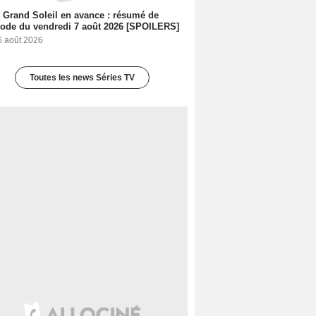
 Grand Soleil en avance : résumé de
sode du vendredi 7 août 2026 [SPOILERS]
6 août 2026
Toutes les news Séries TV