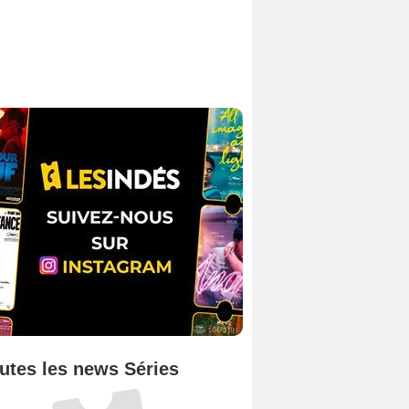
utes les news Séries