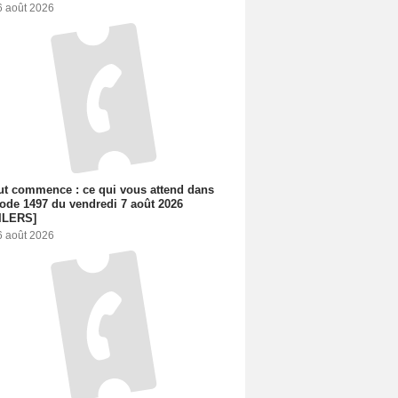
6 août 2026
out commence : ce qui vous attend dans
sode 1497 du vendredi 7 août 2026
ILERS]
6 août 2026