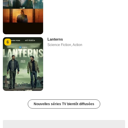
Lanterns
6
Science Fiction
,
Action
Nouvelles séries TV bientôt diffusées