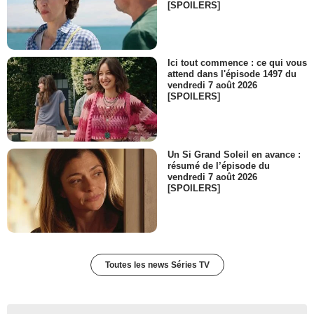
[SPOILERS]
Ici tout commence : ce qui vous
attend dans l'épisode 1497 du
vendredi 7 août 2026
[SPOILERS]
Un Si Grand Soleil en avance :
résumé de l’épisode du
vendredi 7 août 2026
[SPOILERS]
Toutes les news Séries TV