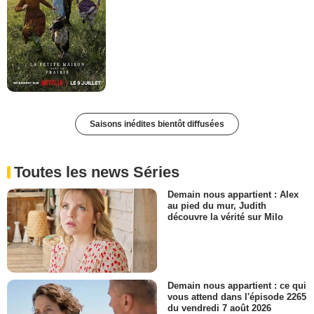
Saisons inédites bientôt diffusées
Toutes les news Séries
Demain nous appartient : Alex
au pied du mur, Judith
découvre la vérité sur Milo
Demain nous appartient : ce qui
vous attend dans l'épisode 2265
du vendredi 7 août 2026