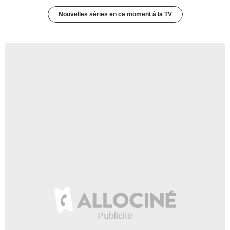
Nouvelles séries en ce moment à la TV