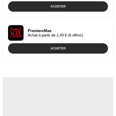
ACHETER
PremiereMax
Achat à partir de 2,49 € (6 offres)
ACHETER