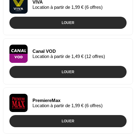
VIVA
Location à partir de 1,99 € (6 offres)
LOUER
Canal VOD
Location à partir de 1,49 € (12 offres)
LOUER
PremiereMax
Location à partir de 1,99 € (6 offres)
LOUER