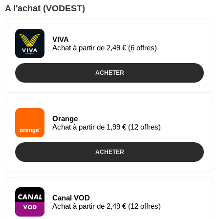
A l'achat (VODEST)
VIVA
Achat à partir de 2,49 € (6 offres)
ACHETER
Orange
Achat à partir de 1,99 € (12 offres)
ACHETER
Canal VOD
Achat à partir de 2,49 € (12 offres)