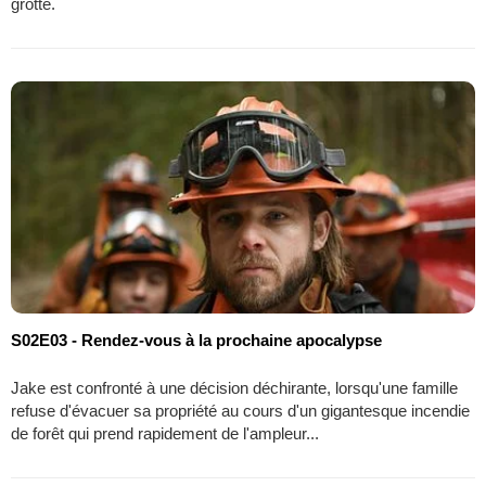
grotte.
S02E03 - Rendez-vous à la prochaine apocalypse
Jake est confronté à une décision déchirante, lorsqu'une famille
refuse d'évacuer sa propriété au cours d'un gigantesque incendie
de forêt qui prend rapidement de l'ampleur...