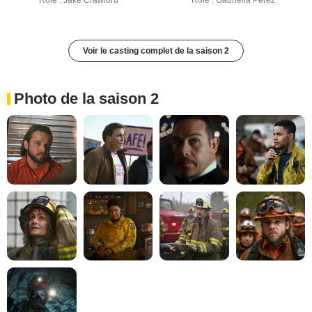
Rôle : Jake Crawford
Rôle : Gabriella Perez
Voir le casting complet de la saison 2
Photo de la saison 2