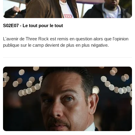
S02E07 - Le tout pour le tout
L'avenir de Three Rock est remis en question alors que l'opinion
publique sur le camp devient de plus en plus négative.