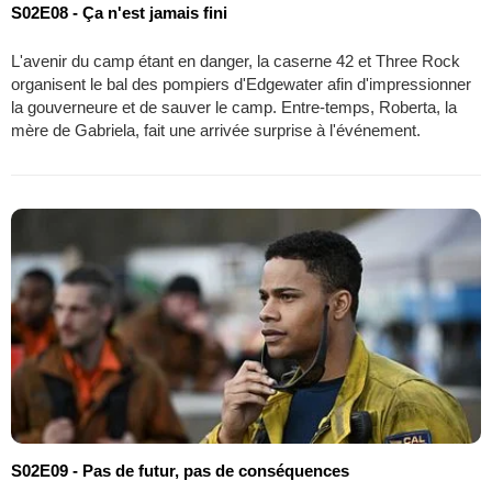
S02E08 - Ça n'est jamais fini
L'avenir du camp étant en danger, la caserne 42 et Three Rock
organisent le bal des pompiers d'Edgewater afin d'impressionner
la gouverneure et de sauver le camp. Entre-temps, Roberta, la
mère de Gabriela, fait une arrivée surprise à l'événement.
S02E09 - Pas de futur, pas de conséquences