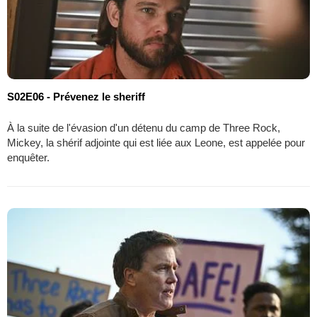
S02E06 - Prévenez le sheriff
À la suite de l'évasion d'un détenu du camp de Three Rock,
Mickey, la shérif adjointe qui est liée aux Leone, est appelée pour
enquêter.