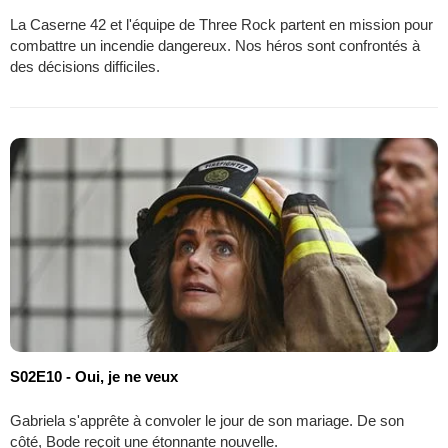
La Caserne 42 et l'équipe de Three Rock partent en mission pour
combattre un incendie dangereux. Nos héros sont confrontés à
des décisions difficiles.
S02E10 - Oui, je ne veux
Gabriela s'apprête à convoler le jour de son mariage. De son
côté, Bode reçoit une étonnante nouvelle.