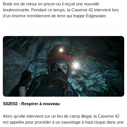
Bode est de retour en prison où il reçoit une nouvelle
bouleversante. Pendant ce temps, la Caserne 42 intervient lors
d'un énorme tremblement de terre qui frappe Edgewater.
S02E02 - Respirer à nouveau
Alors qu'elle intervient sur un feu de camp illégal, la Caserne 42
est appelée pour procéder à un sauvetage à haut risque dans une