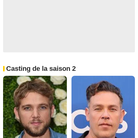
Casting de la saison 2