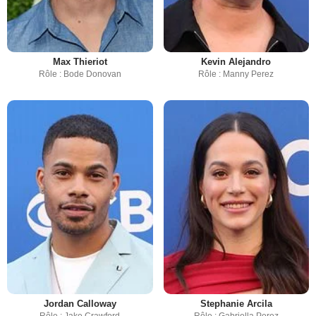
Max Thieriot
Kevin Alejandro
Rôle : Bode Donovan
Rôle : Manny Perez
Jordan Calloway
Stephanie Arcila