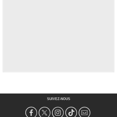
SUIVEZ-NOUS