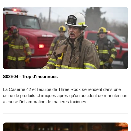
S02E04 - Trop d'inconnues
La Caserne 42 et l'équipe de Three Rock se rendent dans une
usine de produits chimiques après qu'un accident de manutention
a causé l'inflammation de matières toxiques.