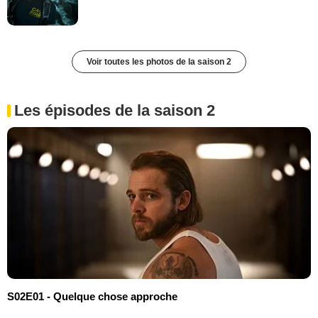
Voir toutes les photos de la saison 2
Les épisodes de la saison 2
S02E01 - Quelque chose approche