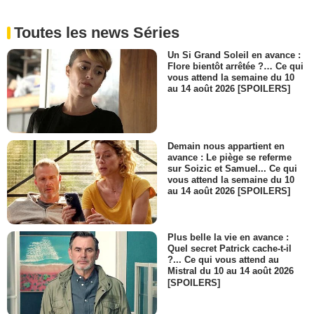
Toutes les news Séries
Un Si Grand Soleil en avance :
Flore bientôt arrêtée ?… Ce qui
vous attend la semaine du 10
au 14 août 2026 [SPOILERS]
Demain nous appartient en
avance : Le piège se referme
sur Soizic et Samuel... Ce qui
vous attend la semaine du 10
au 14 août 2026 [SPOILERS]
Plus belle la vie en avance :
Quel secret Patrick cache-t-il
?... Ce qui vous attend au
Mistral du 10 au 14 août 2026
[SPOILERS]