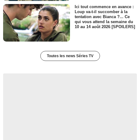
Ici tout commence en avance :
Loup va-t-il succomber à la
tentation avec Bianca ?... Ce
qui vous attend la semaine du
10 au 14 août 2026 [SPOILERS]
Toutes les news Séries TV