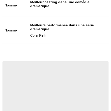
Meilleur casting dans une comédie
Nommé
dramatique
Meilleure performance dans une série
dramatique
Nommé
Colin Firth