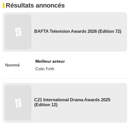
Résultats annoncés
BAFTA Television Awards 2026 (Edition 72)
Meilleur acteur
Nommé
Colin Firth
C21 International Drama Awards 2025
(Edition 12)