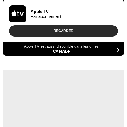
Apple TV
Par abonnement
REGARDER
Apple TV est aussi disponible dans les offres