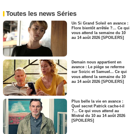
Toutes les news Séries
Un Si Grand Soleil en avance :
Flore bientôt arrêtée ?… Ce qui
vous attend la semaine du 10
au 14 août 2026 [SPOILERS]
Demain nous appartient en
avance : Le piège se referme
sur Soizic et Samuel... Ce qui
vous attend la semaine du 10
au 14 août 2026 [SPOILERS]
Plus belle la vie en avance :
Quel secret Patrick cache-t-il
?... Ce qui vous attend au
Mistral du 10 au 14 août 2026
[SPOILERS]