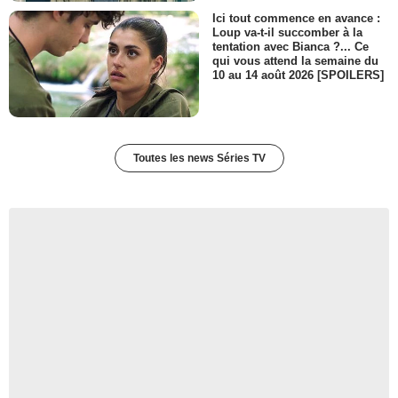
Ici tout commence en avance :
Loup va-t-il succomber à la
tentation avec Bianca ?... Ce
qui vous attend la semaine du
10 au 14 août 2026 [SPOILERS]
Toutes les news Séries TV