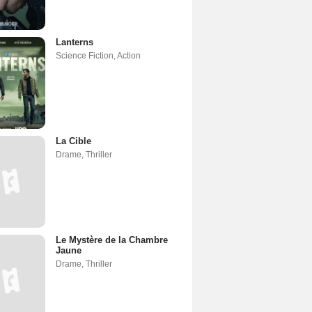
Lanterns
Science Fiction
,
Action
La Cible
Drame
,
Thriller
Le Mystère de la Chambre
Jaune
Drame
,
Thriller