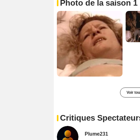
Photo de la saison 1
Voir to
Critiques Spectateur
Plume231