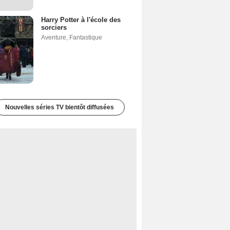
Harry Potter à l'école des
sorciers
Aventure
,
Fantastique
Nouvelles séries TV bientôt diffusées