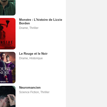
Monstre : L'histoire de Lizzie
Borden
Drame
,
Thriller
Le Rouge et le Noir
Drame
,
Historique
Neuromancien
Science Fiction
,
Thriller