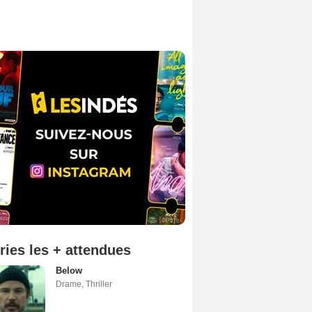
ries les + attendues
Below
Drame
,
Thriller