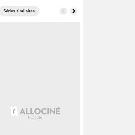
Séries similaires