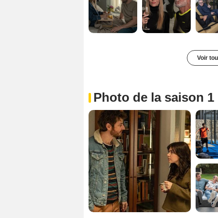
Voir to
Photo de la saison 1