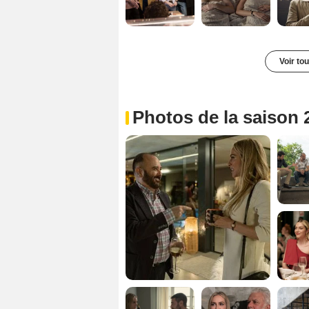
Voir to
Photos de la saison 