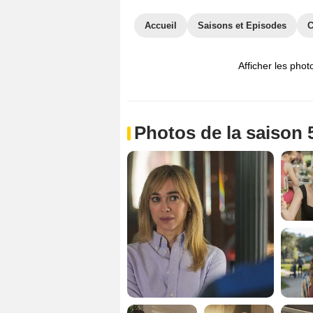
Accueil
Saisons et Episodes
C
Afficher les phot
Photos de la saison 