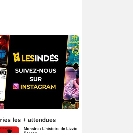
ries les + attendues
Monstre : L'histoire de Lizzie