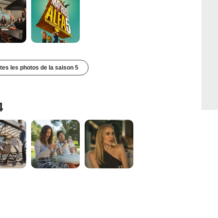
utes les photos de la saison 5
4