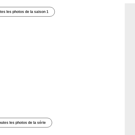
utes les photos de la saison 1
outes les photos de la série