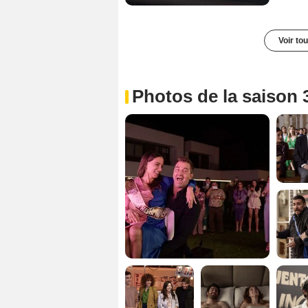
Voir to
Photos de la saison 