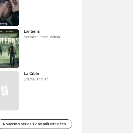
Lanterns
Science Fiction
,
Action
La Cible
Drame
,
Thriller
Nouvelles séries TV bientôt diffusées