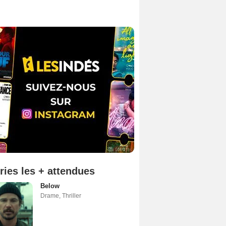
ries les + attendues
Below
Drame
,
Thriller