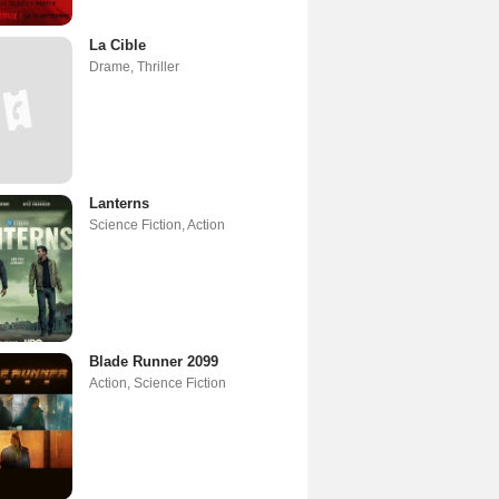
La Cible
Drame
,
Thriller
Lanterns
Science Fiction
,
Action
Blade Runner 2099
Action
,
Science Fiction