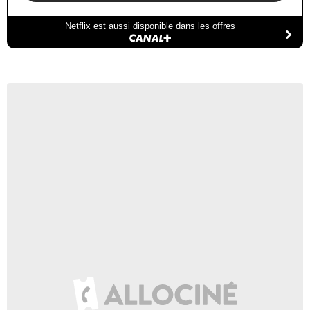
Netflix est aussi disponible dans les offres