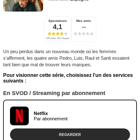
Spectateurs
Mes amis
4,1
--
478 notes, 68 critiques
Un peu perdus dans un nouveau monde où les femmes
s'affirment, les quatre amis Pedro, Luis, Raul et Santi essaient
tant bien que mal de trouver leurs marques.
Pour visionner cette série, choisissez l'un des services
suivants :
En SVOD / Streaming par abonnement
Netflix
Par abonnement
REGARDER