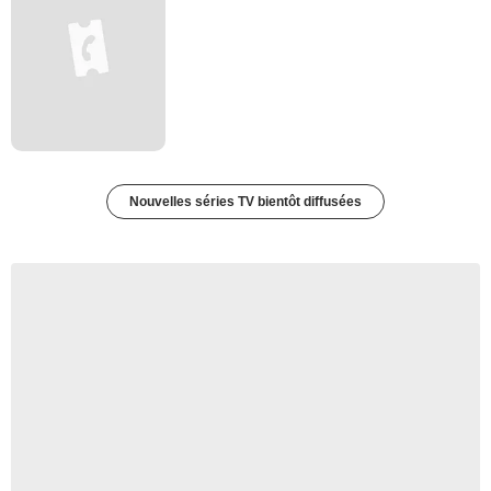
Nouvelles séries TV bientôt diffusées