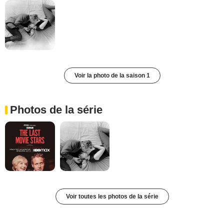
Voir la photo de la saison 1
Photos de la série
Voir toutes les photos de la série