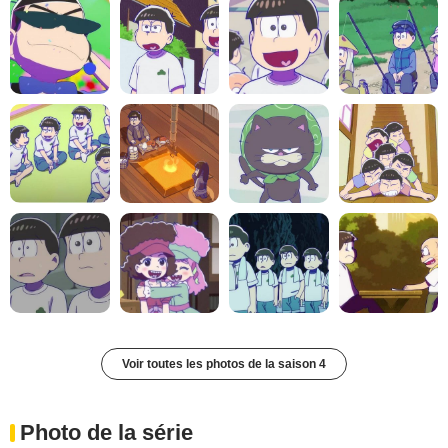
Voir toutes les photos de la saison 4
Photo de la série