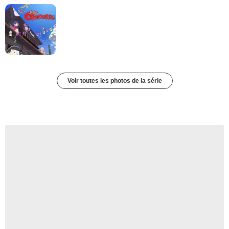
Voir toutes les photos de la série