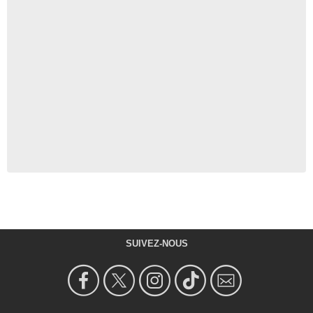
SUIVEZ-NOUS