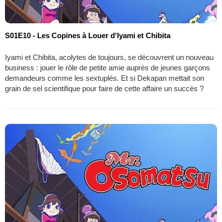
S01E10 - Les Copines à Louer d'Iyami et Chibita
Iyami et Chibita, acolytes de toujours, se découvrent un nouveau
business : jouer le rôle de petite amie auprès de jeunes garçons
demandeurs comme les sextuplés. Et si Dekapan mettait son
grain de sel scientifique pour faire de cette affaire un succès ?