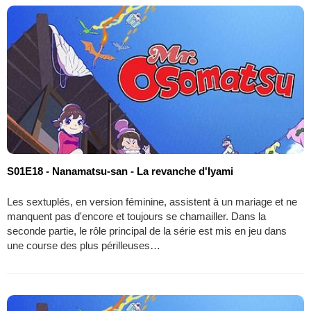
S01E18 - Nanamatsu-san - La revanche d'Iyami
Les sextuplés, en version féminine, assistent à un mariage et ne
manquent pas d'encore et toujours se chamailler. Dans la
seconde partie, le rôle principal de la série est mis en jeu dans
une course des plus périlleuses…