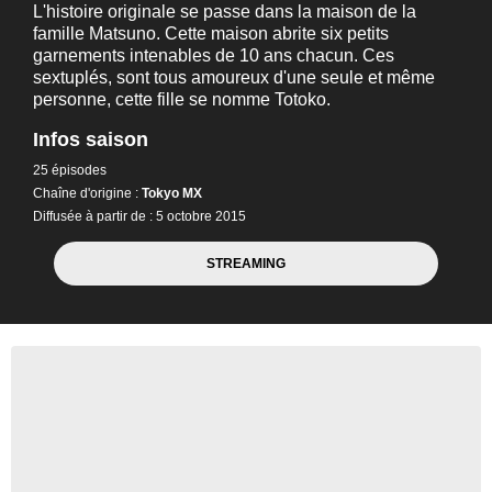
L'histoire originale se passe dans la maison de la
famille Matsuno. Cette maison abrite six petits
garnements intenables de 10 ans chacun. Ces
sextuplés, sont tous amoureux d'une seule et même
personne, cette fille se nomme Totoko.
Infos saison
25 épisodes
Chaîne d'origine :
Tokyo MX
Diffusée à partir de : 5 octobre 2015
STREAMING