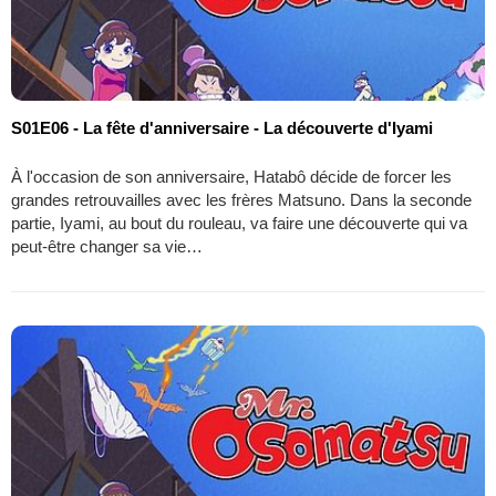
S01E06 - La fête d'anniversaire - La découverte d'Iyami
À l'occasion de son anniversaire, Hatabô décide de forcer les
grandes retrouvailles avec les frères Matsuno. Dans la seconde
partie, Iyami, au bout du rouleau, va faire une découverte qui va
peut-être changer sa vie…