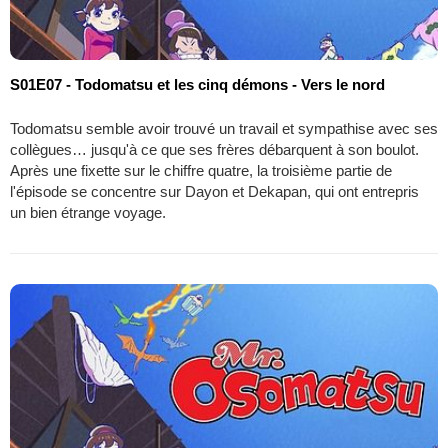
S01E07 - Todomatsu et les cinq démons - Vers le nord
Todomatsu semble avoir trouvé un travail et sympathise avec ses
collègues… jusqu'à ce que ses frères débarquent à son boulot.
Après une fixette sur le chiffre quatre, la troisième partie de
l'épisode se concentre sur Dayon et Dekapan, qui ont entrepris
un bien étrange voyage.