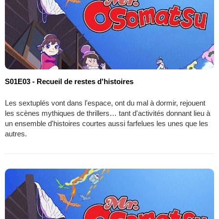
S01E03 - Recueil de restes d'histoires
Les sextuplés vont dans l'espace, ont du mal à dormir, rejouent
les scènes mythiques de thrillers… tant d'activités donnant lieu à
un ensemble d'histoires courtes aussi farfelues les unes que les
autres.