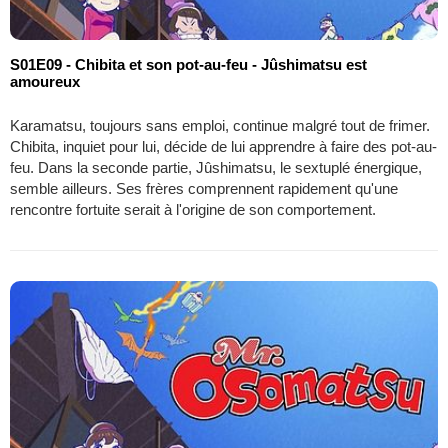
S01E09 - Chibita et son pot-au-feu - Jûshimatsu est
amoureux
Karamatsu, toujours sans emploi, continue malgré tout de frimer.
Chibita, inquiet pour lui, décide de lui apprendre à faire des pot-au-
feu. Dans la seconde partie, Jûshimatsu, le sextuplé énergique,
semble ailleurs. Ses frères comprennent rapidement qu'une
rencontre fortuite serait à l'origine de son comportement.