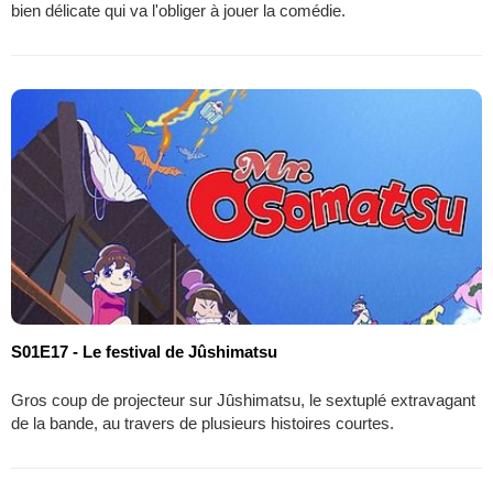
bien délicate qui va l'obliger à jouer la comédie.
S01E17 - Le festival de Jûshimatsu
Gros coup de projecteur sur Jûshimatsu, le sextuplé extravagant
de la bande, au travers de plusieurs histoires courtes.