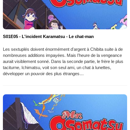
S01E05 - L'incident Karamatsu - Le chat-man
Les sextuplés doivent énormément d'argent à Chibita suite à de
nombreuses additions impayées. Mais l'heure de la vengeance
aurait visiblement sonné. Dans la seconde partie, le frère le plus
taciturne, Ichimatsu, voit son seul ami, un chat à lunettes,
développer un pouvoir des plus étranges…