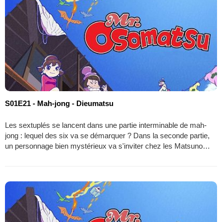
S01E21 - Mah-jong - Dieumatsu
Les sextuplés se lancent dans une partie interminable de mah-
jong : lequel des six va se démarquer ? Dans la seconde partie,
un personnage bien mystérieux va s'inviter chez les Matsuno…