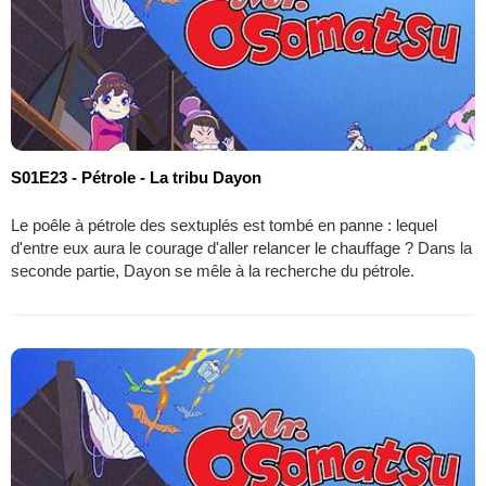
S01E23 - Pétrole - La tribu Dayon
Le poêle à pétrole des sextuplés est tombé en panne : lequel
d'entre eux aura le courage d'aller relancer le chauffage ? Dans la
seconde partie, Dayon se mêle à la recherche du pétrole.