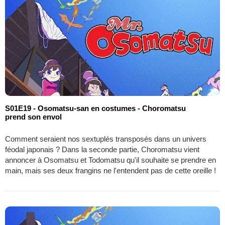
S01E19 - Osomatsu-san en costumes - Choromatsu
prend son envol
Comment seraient nos sextuplés transposés dans un univers
féodal japonais ? Dans la seconde partie, Choromatsu vient
annoncer à Osomatsu et Todomatsu qu'il souhaite se prendre en
main, mais ses deux frangins ne l'entendent pas de cette oreille !