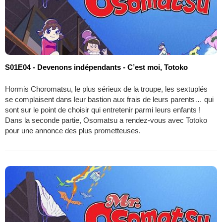
S01E04 - Devenons indépendants - C’est moi, Totoko
Hormis Choromatsu, le plus sérieux de la troupe, les sextuplés
se complaisent dans leur bastion aux frais de leurs parents… qui
sont sur le point de choisir qui entretenir parmi leurs enfants !
Dans la seconde partie, Osomatsu a rendez-vous avec Totoko
pour une annonce des plus prometteuses.