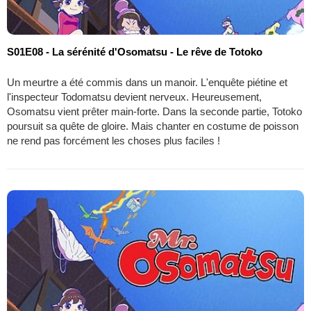
S01E08 - La sérénité d'Osomatsu - Le rêve de Totoko
Un meurtre a été commis dans un manoir. L'enquête piétine et
l'inspecteur Todomatsu devient nerveux. Heureusement,
Osomatsu vient prêter main-forte. Dans la seconde partie, Totoko
poursuit sa quête de gloire. Mais chanter en costume de poisson
ne rend pas forcément les choses plus faciles !