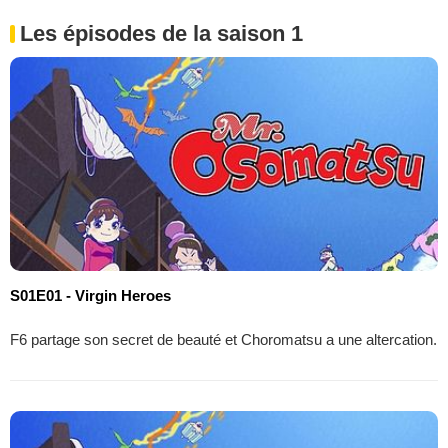
Les épisodes de la saison 1
S01E01 - Virgin Heroes
F6 partage son secret de beauté et Choromatsu a une altercation.