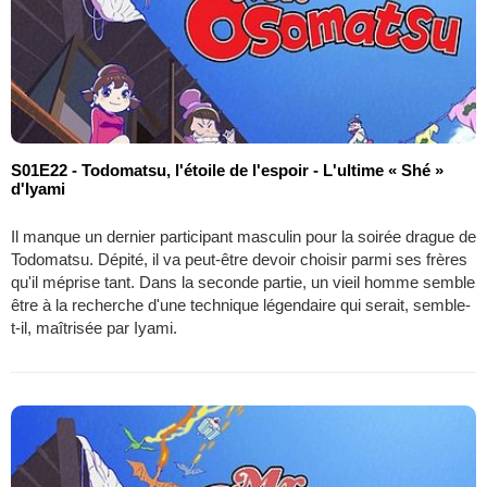
S01E22 - Todomatsu, l'étoile de l'espoir - L'ultime « Shé »
d'Iyami
Il manque un dernier participant masculin pour la soirée drague de
Todomatsu. Dépité, il va peut-être devoir choisir parmi ses frères
qu'il méprise tant. Dans la seconde partie, un vieil homme semble
être à la recherche d'une technique légendaire qui serait, semble-
t-il, maîtrisée par Iyami.