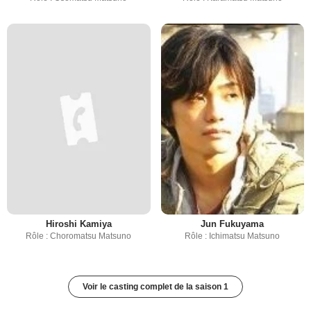
Hiroshi Kamiya
Jun Fukuyama
Rôle : Choromatsu Matsuno
Rôle : Ichimatsu Matsuno
Voir le casting complet de la saison 1