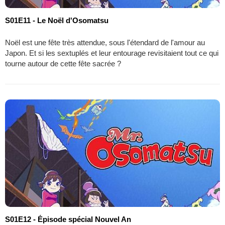
S01E11 - Le Noël d'Osomatsu
Noël est une fête très attendue, sous l'étendard de l'amour au
Japon. Et si les sextuplés et leur entourage revisitaient tout ce qui
tourne autour de cette fête sacrée ?
S01E12 - Épisode spécial Nouvel An