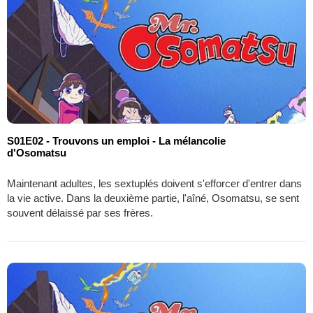
S01E02 - Trouvons un emploi - La mélancolie
d'Osomatsu
Maintenant adultes, les sextuplés doivent s'efforcer d'entrer dans
la vie active. Dans la deuxième partie, l'aîné, Osomatsu, se sent
souvent délaissé par ses frères.