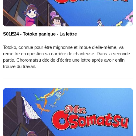
S01E24 - Totoko panique - La lettre
Totoko, connue pour être mignonne et imbue d'elle-même, va
remettre en question sa carrière de chanteuse. Dans la seconde
partie, Choromatsu décide d'écrire une lettre après avoir enfin
trouvé du travail.