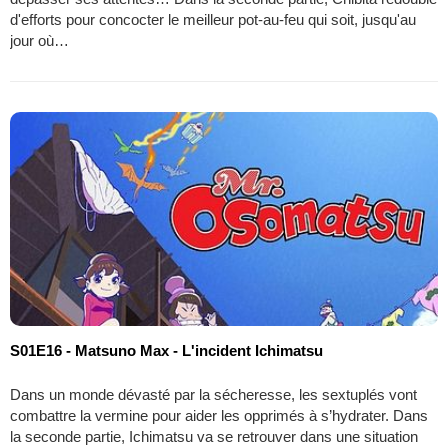
d'efforts pour concocter le meilleur pot-au-feu qui soit, jusqu'au
jour où…
S01E16 - Matsuno Max - L'incident Ichimatsu
Dans un monde dévasté par la sécheresse, les sextuplés vont
combattre la vermine pour aider les opprimés à s’hydrater. Dans
la seconde partie, Ichimatsu va se retrouver dans une situation