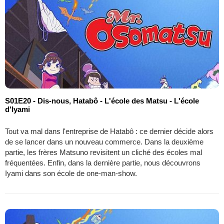
S01E20 - Dis-nous, Hatabô - L'école des Matsu - L'école
d'Iyami
Tout va mal dans l'entreprise de Hatabô : ce dernier décide alors
de se lancer dans un nouveau commerce. Dans la deuxième
partie, les frères Matsuno revisitent un cliché des écoles mal
fréquentées. Enfin, dans la dernière partie, nous découvrons
Iyami dans son école de one-man-show.