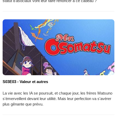
statut d'asociaux vont leur faire renoncer à ce cadeau ?
S03E03 - Valeur et autres
La vie avec les IA se poursuit, et chaque jour, les frères Matsuno
s'émerveillent devant leur utilité. Mais leur perfection va s'avérer
plus gênante que prévu.