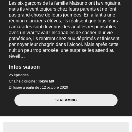
Les six garçons de la famille Matsuno ont la vingtaine,
mais ils vivent toujours chez leurs parents et ne font
pas grand-chose de leurs journées. En allant à une
réunion d'anciens élèves, ils réalisent que tous leurs
camarades sont devenus des adultes responsables
avec un vrai travail ! Incapables de cacher leur vie
pathétique, ils rentrent chez eux déprimés et finissent
par noyer leur chagrin dans l'alcool. Mais après cette
nuit un peu trop arrosée, une surprise les attend au
réveil…
Infos saison
25 épisodes
Chaîne d'origine :
Tokyo MX
Diffusée à partir de : 12 octobre 2020
STREAMING