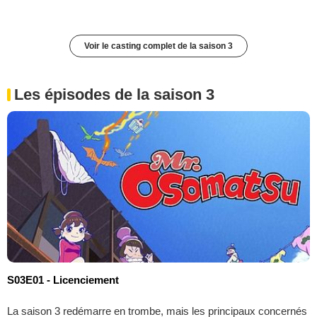
Voir le casting complet de la saison 3
Les épisodes de la saison 3
S03E01 - Licenciement
La saison 3 redémarre en trombe, mais les principaux concernés