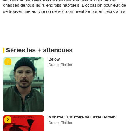
chassés de tous leurs endroits habituels. L'occasion pour eux de
se trouver une activité ou de voir comment se portent leurs amis.
Séries les + attendues
Below
1
Drame
,
Thriller
Monstre : L'histoire de Lizzie Borden
2
Drame
,
Thriller