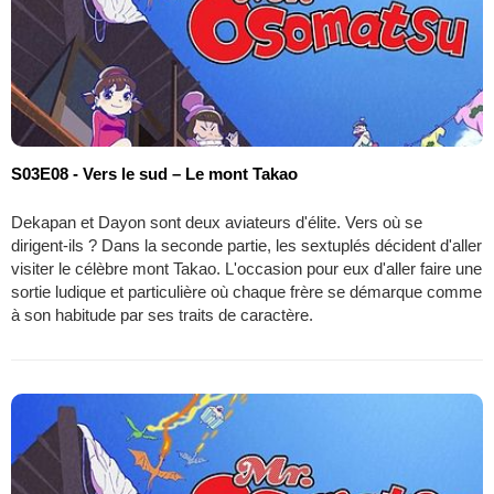
S03E08 - Vers le sud – Le mont Takao
Dekapan et Dayon sont deux aviateurs d'élite. Vers où se
dirigent-ils ? Dans la seconde partie, les sextuplés décident d'aller
visiter le célèbre mont Takao. L'occasion pour eux d'aller faire une
sortie ludique et particulière où chaque frère se démarque comme
à son habitude par ses traits de caractère.