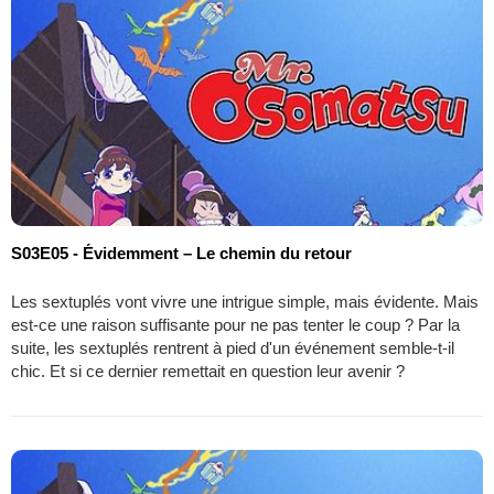
S03E05 - Évidemment – Le chemin du retour
Les sextuplés vont vivre une intrigue simple, mais évidente. Mais
est-ce une raison suffisante pour ne pas tenter le coup ? Par la
suite, les sextuplés rentrent à pied d'un événement semble-t-il
chic. Et si ce dernier remettait en question leur avenir ?