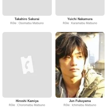
Takahiro Sakurai
Yuichi Nakamura
Rôle : Osomatsu Matsuno
Rôle : Karamatsu Matsuno
Hiroshi Kamiya
Jun Fukuyama
Rôle : Choromatsu Matsuno
Rôle : Ichimatsu Matsuno