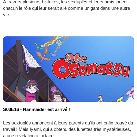
À travers plusieurs histoires, les sextuplés et leurs amis jouent
chacun le rôle qui leur serait allé comme un gant dans une autre
vie.
S03E16 - Nanmaider est arrivé !
Les sextuplés annoncent à leurs parents qu'ils ont enfin trouvé du
travail ! Mais Iyami, qui a obtenu des lunettes très mystérieuses,
a une révélation à lui faire.