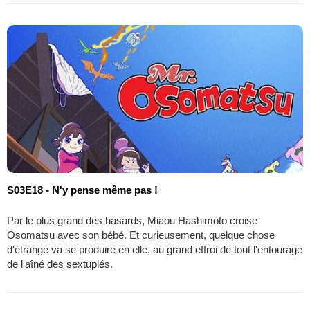
S03E18 - N'y pense même pas !
Par le plus grand des hasards, Miaou Hashimoto croise
Osomatsu avec son bébé. Et curieusement, quelque chose
d'étrange va se produire en elle, au grand effroi de tout l'entourage
de l'aîné des sextuplés.