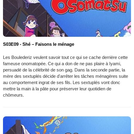
S03E09 - Shé – Faisons le ménage
Les Boulederiz veulent savoir tout ce qui se cache derrière cette
fameuse onomatopée. Ce qui a don de ne pas plaire à Iyami,
persuadé de la célébrité de son gag. Dans la seconde partie, la
mère des sextuplés décide d'arrêter les tâches ménagères suite
au comportement ingrat de ses fils. Les sextuplés vont donc
mettre la main à la pâte pour préserver leur quotidien de
chômeurs.