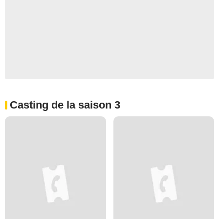
Casting de la saison 3