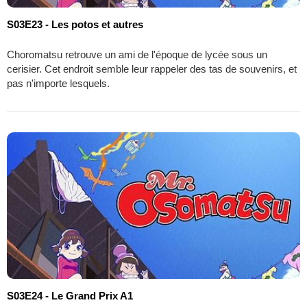
S03E23 - Les potos et autres
Choromatsu retrouve un ami de l'époque de lycée sous un
cerisier. Cet endroit semble leur rappeler des tas de souvenirs, et
pas n'importe lesquels.
S03E24 - Le Grand Prix A1