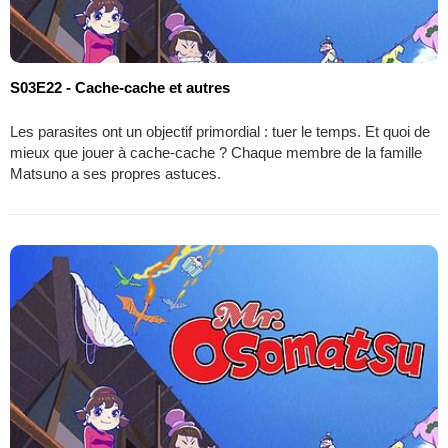
S03E22 - Cache-cache et autres
Les parasites ont un objectif primordial : tuer le temps. Et quoi de
mieux que jouer à cache-cache ? Chaque membre de la famille
Matsuno a ses propres astuces.