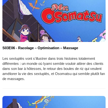
S03E06 - Racolage – Optimisation – Massage
Les sextuplés vont s'illustrer dans trois histoires totalement
différentes : un monde où Iyami semble vouloir attirer des clients
dans son bar à hôtesses, le retour des boules de riz qui veulent
améliorer la vie des sextuplés, et Osomatsu qui semble plutôt fan
de massages.