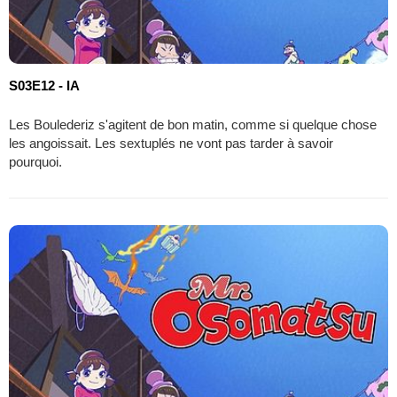
S03E12 - IA
Les Boulederiz s'agitent de bon matin, comme si quelque chose
les angoissait. Les sextuplés ne vont pas tarder à savoir
pourquoi.