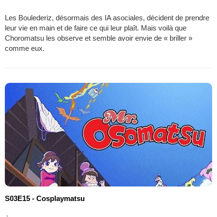
Les Boulederiz, désormais des IA asociales, décident de prendre
leur vie en main et de faire ce qui leur plaît. Mais voilà que
Choromatsu les observe et semble avoir envie de « briller »
comme eux.
S03E15 - Cosplaymatsu