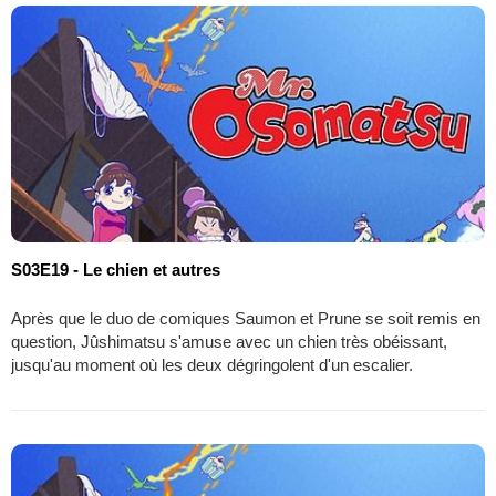
S03E19 - Le chien et autres
Après que le duo de comiques Saumon et Prune se soit remis en
question, Jûshimatsu s'amuse avec un chien très obéissant,
jusqu'au moment où les deux dégringolent d'un escalier.