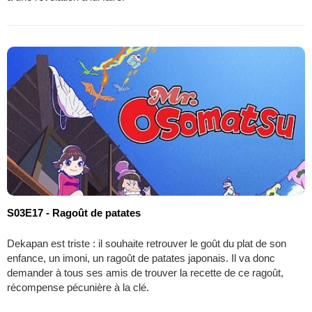
S03E17 - Ragoût de patates
Dekapan est triste : il souhaite retrouver le goût du plat de son
enfance, un imoni, un ragoût de patates japonais. Il va donc
demander à tous ses amis de trouver la recette de ce ragoût,
récompense pécunière à la clé.