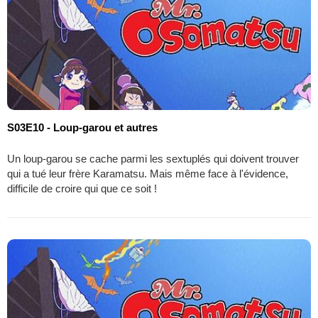
S03E10 - Loup-garou et autres
Un loup-garou se cache parmi les sextuplés qui doivent trouver
qui a tué leur frère Karamatsu. Mais même face à l'évidence,
difficile de croire qui que ce soit !