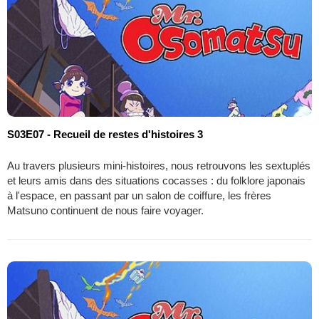
S03E07 - Recueil de restes d'histoires 3
Au travers plusieurs mini-histoires, nous retrouvons les sextuplés
et leurs amis dans des situations cocasses : du folklore japonais
à l'espace, en passant par un salon de coiffure, les frères
Matsuno continuent de nous faire voyager.