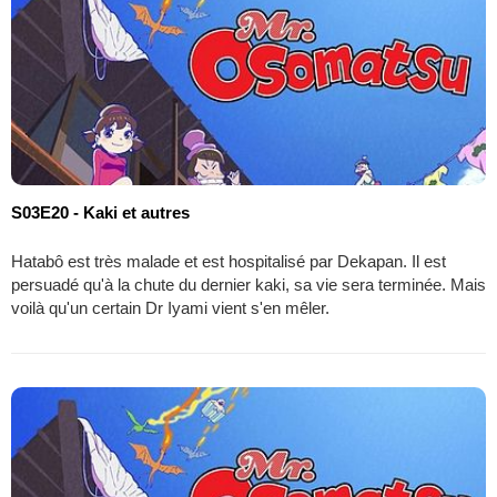
S03E20 - Kaki et autres
Hatabô est très malade et est hospitalisé par Dekapan. Il est
persuadé qu'à la chute du dernier kaki, sa vie sera terminée. Mais
voilà qu'un certain Dr Iyami vient s'en mêler.