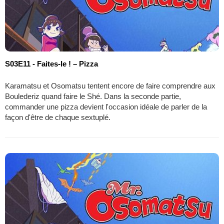
S03E11 - Faites-le ! – Pizza
Karamatsu et Osomatsu tentent encore de faire comprendre aux
Boulederiz quand faire le Shé. Dans la seconde partie,
commander une pizza devient l'occasion idéale de parler de la
façon d'être de chaque sextuplé.