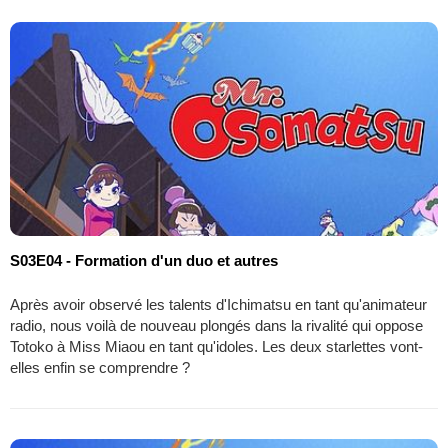
S03E04 - Formation d'un duo et autres
Après avoir observé les talents d'Ichimatsu en tant qu'animateur
radio, nous voilà de nouveau plongés dans la rivalité qui oppose
Totoko à Miss Miaou en tant qu'idoles. Les deux starlettes vont-
elles enfin se comprendre ?