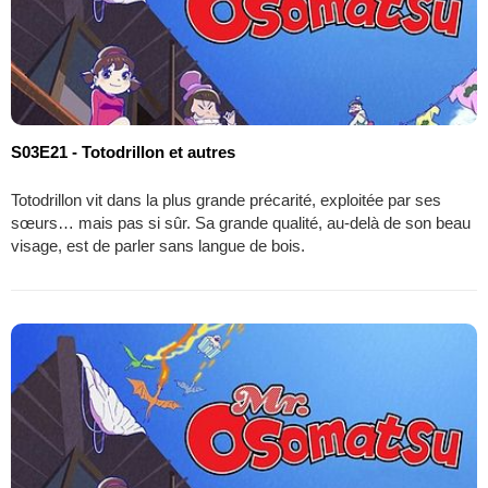
S03E21 - Totodrillon et autres
Totodrillon vit dans la plus grande précarité, exploitée par ses
sœurs… mais pas si sûr. Sa grande qualité, au-delà de son beau
visage, est de parler sans langue de bois.