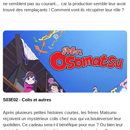
ne semblent pas au courant… car la production semble leur avoir
trouvé des remplaçants ! Comment vont-ils récupérer leur rôle ?
S03E02 - Colis et autres
Après plusieurs petites histoires courtes, les frères Matsuno
reçoivent un mystérieux colis chez eux qui va bouleverser leur
quotidien. Ce cadeau sera-t-il bénéfique pour eux ? Ou bien leur