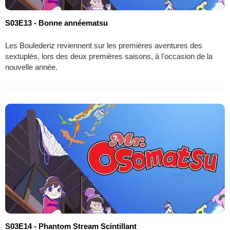
S03E13 - Bonne annéematsu
Les Boulederiz reviennent sur les premières aventures des
sextuplés, lors des deux premières saisons, à l'occasion de la
nouvelle année.
S03E14 - Phantom Stream Scintillant