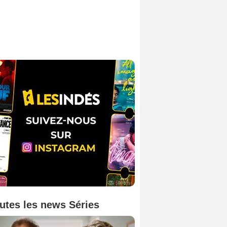
utes les news Séries