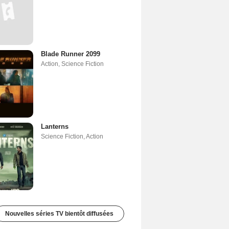
Blade Runner 2099
Action
,
Science Fiction
Lanterns
Science Fiction
,
Action
Nouvelles séries TV bientôt diffusées