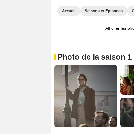
Accueil
Saisons et Episodes
C
Afficher les ph
Photo de la saison 1