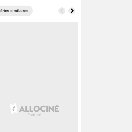
éries similaires