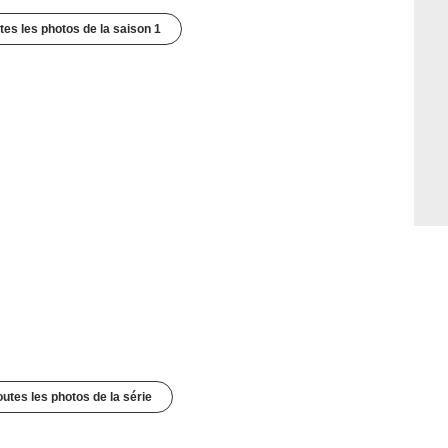
utes les photos de la saison 1
outes les photos de la série