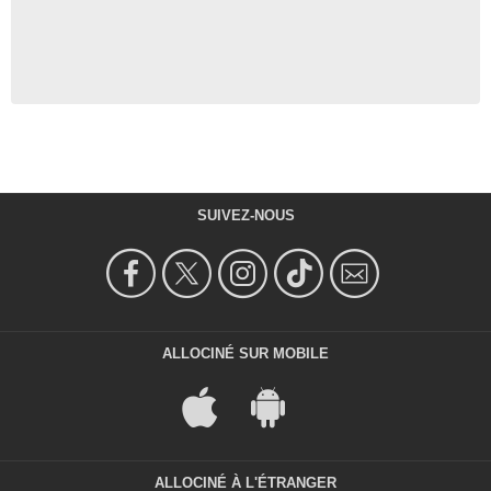
SUIVEZ-NOUS
ALLOCINÉ SUR MOBILE
ALLOCINÉ À L'ÉTRANGER