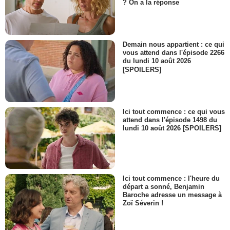
? On a la réponse
Demain nous appartient : ce qui
vous attend dans l'épisode 2266
du lundi 10 août 2026
[SPOILERS]
Ici tout commence : ce qui vous
attend dans l'épisode 1498 du
lundi 10 août 2026 [SPOILERS]
Ici tout commence : l'heure du
départ a sonné, Benjamin
Baroche adresse un message à
Zoï Séverin !