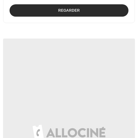
REGARDER