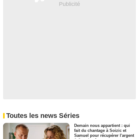
Toutes les news Séries
Demain nous appartient : qui
fait du chantage à Soizic et
Samuel pour récupérer l'argent