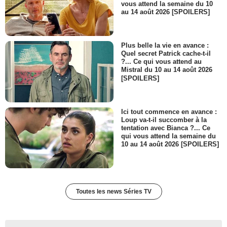
vous attend la semaine du 10
au 14 août 2026 [SPOILERS]
Plus belle la vie en avance :
Quel secret Patrick cache-t-il
?... Ce qui vous attend au
Mistral du 10 au 14 août 2026
[SPOILERS]
Ici tout commence en avance :
Loup va-t-il succomber à la
tentation avec Bianca ?... Ce
qui vous attend la semaine du
10 au 14 août 2026 [SPOILERS]
Toutes les news Séries TV