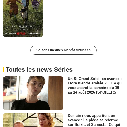
Saisons inédites bientôt diffusées
Toutes les news Séries
Un Si Grand Soleil en avance :
Flore bientôt arrêtée ?… Ce qui
vous attend la semaine du 10
au 14 août 2026 [SPOILERS]
Demain nous appartient en
avance : Le piège se referme
sur Soizic et Samuel... Ce qui